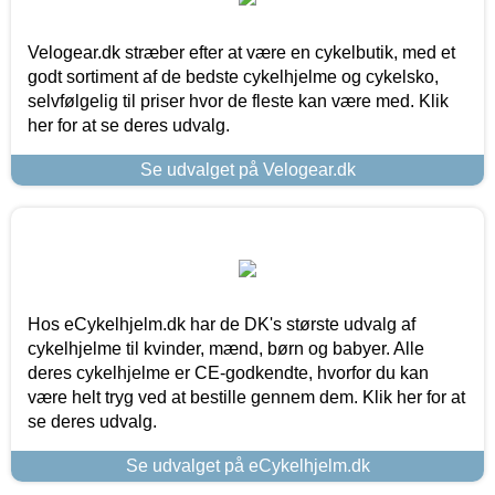
Velogear.dk stræber efter at være en cykelbutik, med et
godt sortiment af de bedste cykelhjelme og cykelsko,
selvfølgelig til priser hvor de fleste kan være med. Klik
her for at se deres udvalg.
Se udvalget på Velogear.dk
Hos eCykelhjelm.dk har de DK's største udvalg af
cykelhjelme til kvinder, mænd, børn og babyer. Alle
deres cykelhjelme er CE-godkendte, hvorfor du kan
være helt tryg ved at bestille gennem dem. Klik her for at
se deres udvalg.
Se udvalget på eCykelhjelm.dk