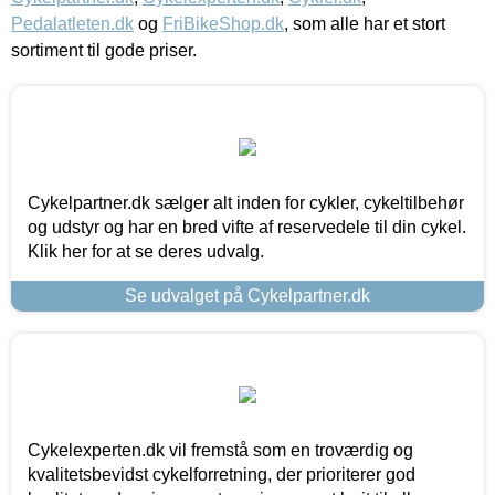
Pedalatleten.dk
og
FriBikeShop.dk
, som alle har et stort
sortiment til gode priser.
Cykelpartner.dk sælger alt inden for cykler, cykeltilbehør
og udstyr og har en bred vifte af reservedele til din cykel.
Klik her for at se deres udvalg.
Se udvalget på Cykelpartner.dk
Cykelexperten.dk vil fremstå som en troværdig og
kvalitetsbevidst cykelforretning, der prioriterer god