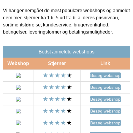
Vi har gennemgået de mest populære webshops og anmeldt
dem med stjerner fra 1 til 5 ud fra bl.a. deres prisniveau,
sortimentstørrelse, kundeservice, brugervenlighed,
betingelser, leveringsformer og betalingsmuligheder.
Bedst anmeldte webshops
Webshop
Stjerner
Link
Besøg webshop
Besøg webshop
Besøg webshop
Besøg webshop
Besøg webshop