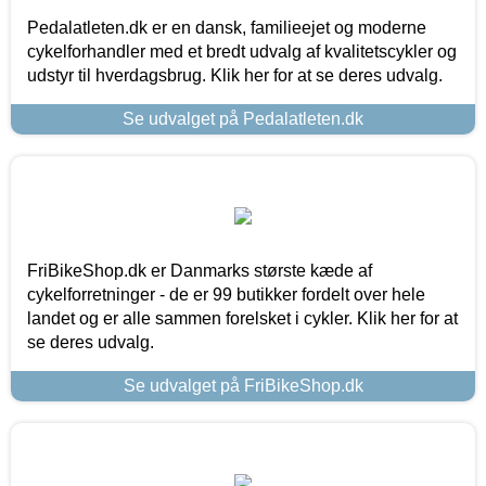
Pedalatleten.dk er en dansk, familieejet og moderne
cykelforhandler med et bredt udvalg af kvalitetscykler og
udstyr til hverdagsbrug. Klik her for at se deres udvalg.
Se udvalget på Pedalatleten.dk
FriBikeShop.dk er Danmarks største kæde af
cykelforretninger - de er 99 butikker fordelt over hele
landet og er alle sammen forelsket i cykler. Klik her for at
se deres udvalg.
Se udvalget på FriBikeShop.dk