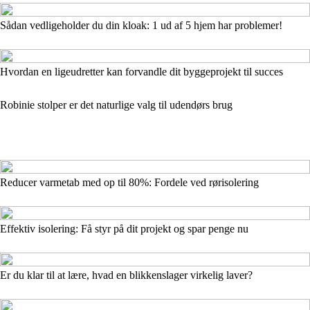
Sådan vedligeholder du din kloak: 1 ud af 5 hjem har problemer!
Hvordan en ligeudretter kan forvandle dit byggeprojekt til succes
Robinie stolper er det naturlige valg til udendørs brug
Reducer varmetab med op til 80%: Fordele ved rørisolering
Effektiv isolering: Få styr på dit projekt og spar penge nu
Er du klar til at lære, hvad en blikkenslager virkelig laver?