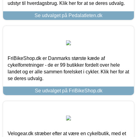
udstyr til hverdagsbrug. Klik her for at se deres udvalg.
Se udvalget på Pedalatleten.dk
FriBikeShop.dk er Danmarks største kæde af
cykelforretninger - de er 99 butikker fordelt over hele
landet og er alle sammen forelsket i cykler. Klik her for at
se deres udvalg.
Se udvalget på FriBikeShop.dk
Velogear.dk stræber efter at være en cykelbutik, med et