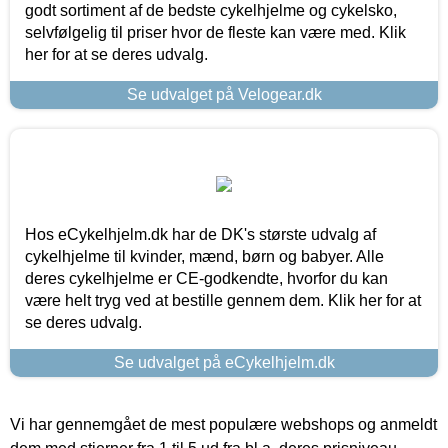
godt sortiment af de bedste cykelhjelme og cykelsko,
selvfølgelig til priser hvor de fleste kan være med. Klik
her for at se deres udvalg.
Se udvalget på Velogear.dk
Hos eCykelhjelm.dk har de DK's største udvalg af
cykelhjelme til kvinder, mænd, børn og babyer. Alle
deres cykelhjelme er CE-godkendte, hvorfor du kan
være helt tryg ved at bestille gennem dem. Klik her for at
se deres udvalg.
Se udvalget på eCykelhjelm.dk
Vi har gennemgået de mest populære webshops og anmeldt