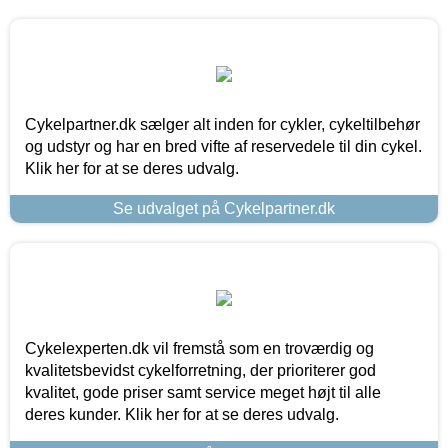
Cykelpartner.dk sælger alt inden for cykler, cykeltilbehør
og udstyr og har en bred vifte af reservedele til din cykel.
Klik her for at se deres udvalg.
Se udvalget på Cykelpartner.dk
Cykelexperten.dk vil fremstå som en troværdig og
kvalitetsbevidst cykelforretning, der prioriterer god
kvalitet, gode priser samt service meget højt til alle
deres kunder. Klik her for at se deres udvalg.