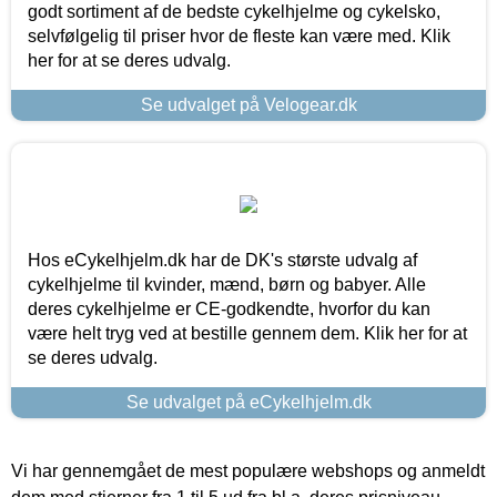
godt sortiment af de bedste cykelhjelme og cykelsko,
selvfølgelig til priser hvor de fleste kan være med. Klik
her for at se deres udvalg.
Se udvalget på Velogear.dk
Hos eCykelhjelm.dk har de DK's største udvalg af
cykelhjelme til kvinder, mænd, børn og babyer. Alle
deres cykelhjelme er CE-godkendte, hvorfor du kan
være helt tryg ved at bestille gennem dem. Klik her for at
se deres udvalg.
Se udvalget på eCykelhjelm.dk
Vi har gennemgået de mest populære webshops og anmeldt