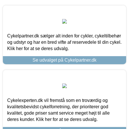
Cykelpartner.dk sælger alt inden for cykler, cykeltilbehør
og udstyr og har en bred vifte af reservedele til din cykel.
Klik her for at se deres udvalg.
Se udvalget på Cykelpartner.dk
Cykelexperten.dk vil fremstå som en troværdig og
kvalitetsbevidst cykelforretning, der prioriterer god
kvalitet, gode priser samt service meget højt til alle
deres kunder. Klik her for at se deres udvalg.