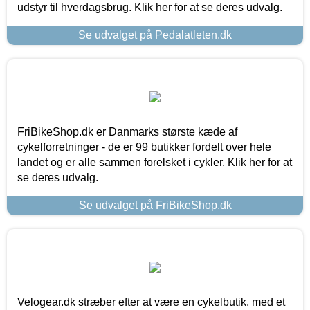
udstyr til hverdagsbrug. Klik her for at se deres udvalg.
Se udvalget på Pedalatleten.dk
FriBikeShop.dk er Danmarks største kæde af
cykelforretninger - de er 99 butikker fordelt over hele
landet og er alle sammen forelsket i cykler. Klik her for at
se deres udvalg.
Se udvalget på FriBikeShop.dk
Velogear.dk stræber efter at være en cykelbutik, med et