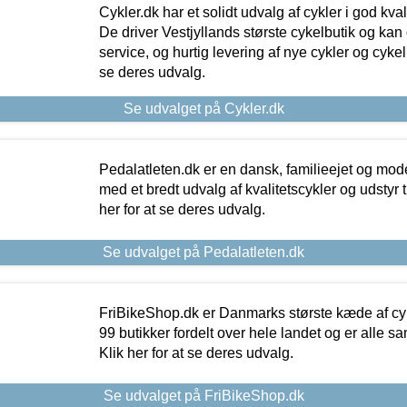
Cykler.dk har et solidt udvalg af cykler i god kvalit
De driver Vestjyllands største cykelbutik og kan
service, og hurtig levering af nye cykler og cykelu
se deres udvalg.
Se udvalget på Cykler.dk
Pedalatleten.dk er en dansk, familieejet og mod
med et bredt udvalg af kvalitetscykler og udstyr 
her for at se deres udvalg.
Se udvalget på Pedalatleten.dk
FriBikeShop.dk er Danmarks største kæde af cyke
99 butikker fordelt over hele landet og er alle sa
Klik her for at se deres udvalg.
Se udvalget på FriBikeShop.dk