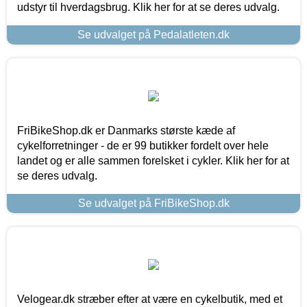
udstyr til hverdagsbrug. Klik her for at se deres udvalg.
Se udvalget på Pedalatleten.dk
FriBikeShop.dk er Danmarks største kæde af
cykelforretninger - de er 99 butikker fordelt over hele
landet og er alle sammen forelsket i cykler. Klik her for at
se deres udvalg.
Se udvalget på FriBikeShop.dk
Velogear.dk stræber efter at være en cykelbutik, med et