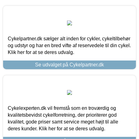
Cykelpartner.dk sælger alt inden for cykler, cykeltilbehør
og udstyr og har en bred vifte af reservedele til din cykel.
Klik her for at se deres udvalg.
Se udvalget på Cykelpartner.dk
Cykelexperten.dk vil fremstå som en troværdig og
kvalitetsbevidst cykelforretning, der prioriterer god
kvalitet, gode priser samt service meget højt til alle
deres kunder. Klik her for at se deres udvalg.