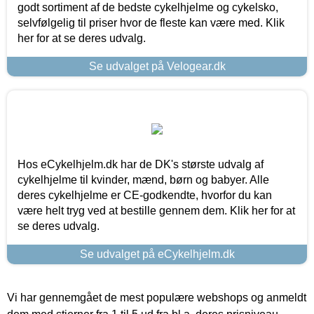
godt sortiment af de bedste cykelhjelme og cykelsko,
selvfølgelig til priser hvor de fleste kan være med. Klik
her for at se deres udvalg.
Se udvalget på Velogear.dk
Hos eCykelhjelm.dk har de DK's største udvalg af
cykelhjelme til kvinder, mænd, børn og babyer. Alle
deres cykelhjelme er CE-godkendte, hvorfor du kan
være helt tryg ved at bestille gennem dem. Klik her for at
se deres udvalg.
Se udvalget på eCykelhjelm.dk
Vi har gennemgået de mest populære webshops og anmeldt