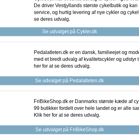
De driver Vestjyllands største cykelbutik og kan
service, og hurtig levering af nye cykler og cykelu
se deres udvalg.
Se udvalget på Cykler.dk
Pedalatleten.dk er en dansk, familieejet og mod
med et bredt udvalg af kvalitetscykler og udstyr 
her for at se deres udvalg.
Se udvalget på Pedalatleten.dk
FriBikeShop.dk er Danmarks største kæde af cyke
99 butikker fordelt over hele landet og er alle sa
Klik her for at se deres udvalg.
Se udvalget på FriBikeShop.dk