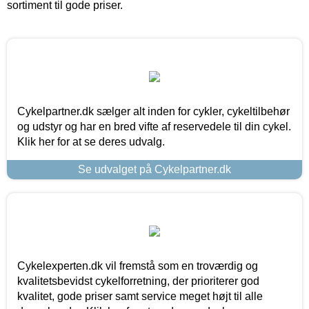
sortiment til gode priser.
Cykelpartner.dk sælger alt inden for cykler, cykeltilbehør
og udstyr og har en bred vifte af reservedele til din cykel.
Klik her for at se deres udvalg.
Se udvalget på Cykelpartner.dk
Cykelexperten.dk vil fremstå som en troværdig og
kvalitetsbevidst cykelforretning, der prioriterer god
kvalitet, gode priser samt service meget højt til alle