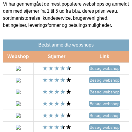
Vi har gennemgået de mest populære webshops og anmeldt
dem med stjerner fra 1 til 5 ud fra bl.a. deres prisniveau,
sortimentstørrelse, kundeservice, brugervenlighed,
betingelser, leveringsformer og betalingsmuligheder.
Bedst anmeldte webshops
Webshop
Stjerner
Link
Besøg webshop
Besøg webshop
Besøg webshop
Besøg webshop
Besøg webshop
Besøg webshop