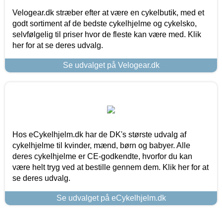
Velogear.dk stræber efter at være en cykelbutik, med et
godt sortiment af de bedste cykelhjelme og cykelsko,
selvfølgelig til priser hvor de fleste kan være med. Klik
her for at se deres udvalg.
Se udvalget på Velogear.dk
Hos eCykelhjelm.dk har de DK's største udvalg af
cykelhjelme til kvinder, mænd, børn og babyer. Alle
deres cykelhjelme er CE-godkendte, hvorfor du kan
være helt tryg ved at bestille gennem dem. Klik her for at
se deres udvalg.
Se udvalget på eCykelhjelm.dk