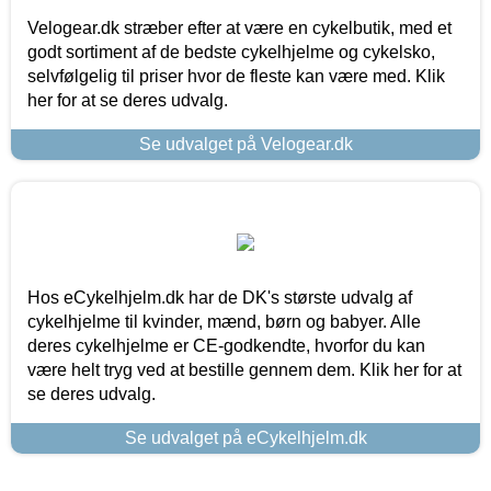
Velogear.dk stræber efter at være en cykelbutik, med et
godt sortiment af de bedste cykelhjelme og cykelsko,
selvfølgelig til priser hvor de fleste kan være med. Klik
her for at se deres udvalg.
Se udvalget på Velogear.dk
Hos eCykelhjelm.dk har de DK's største udvalg af
cykelhjelme til kvinder, mænd, børn og babyer. Alle
deres cykelhjelme er CE-godkendte, hvorfor du kan
være helt tryg ved at bestille gennem dem. Klik her for at
se deres udvalg.
Se udvalget på eCykelhjelm.dk