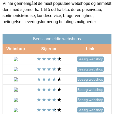
Vi har gennemgået de mest populære webshops og anmeldt
dem med stjerner fra 1 til 5 ud fra bl.a. deres prisniveau,
sortimentstørrelse, kundeservice, brugervenlighed,
betingelser, leveringsformer og betalingsmuligheder.
Bedst anmeldte webshops
Webshop
Stjerner
Link
Besøg webshop
Besøg webshop
Besøg webshop
Besøg webshop
Besøg webshop
Besøg webshop