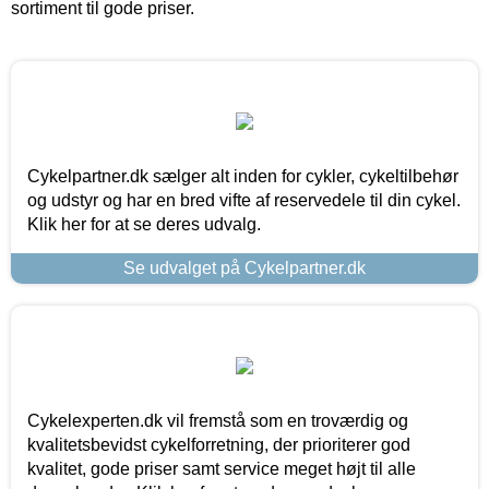
sortiment til gode priser.
Cykelpartner.dk sælger alt inden for cykler, cykeltilbehør
og udstyr og har en bred vifte af reservedele til din cykel.
Klik her for at se deres udvalg.
Se udvalget på Cykelpartner.dk
Cykelexperten.dk vil fremstå som en troværdig og
kvalitetsbevidst cykelforretning, der prioriterer god
kvalitet, gode priser samt service meget højt til alle