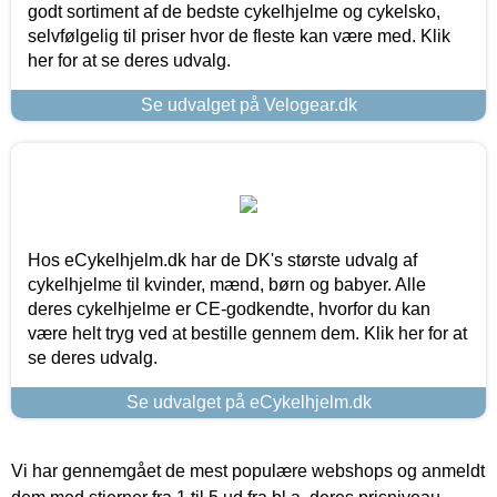
godt sortiment af de bedste cykelhjelme og cykelsko,
selvfølgelig til priser hvor de fleste kan være med. Klik
her for at se deres udvalg.
Se udvalget på Velogear.dk
Hos eCykelhjelm.dk har de DK's største udvalg af
cykelhjelme til kvinder, mænd, børn og babyer. Alle
deres cykelhjelme er CE-godkendte, hvorfor du kan
være helt tryg ved at bestille gennem dem. Klik her for at
se deres udvalg.
Se udvalget på eCykelhjelm.dk
Vi har gennemgået de mest populære webshops og anmeldt