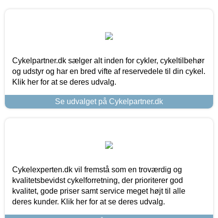
Cykelpartner.dk sælger alt inden for cykler, cykeltilbehør
og udstyr og har en bred vifte af reservedele til din cykel.
Klik her for at se deres udvalg.
Se udvalget på Cykelpartner.dk
Cykelexperten.dk vil fremstå som en troværdig og
kvalitetsbevidst cykelforretning, der prioriterer god
kvalitet, gode priser samt service meget højt til alle
deres kunder. Klik her for at se deres udvalg.