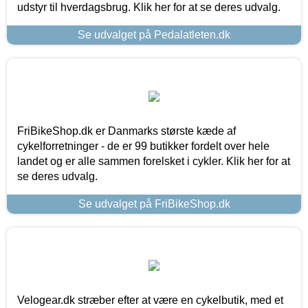
udstyr til hverdagsbrug. Klik her for at se deres udvalg.
Se udvalget på Pedalatleten.dk
FriBikeShop.dk er Danmarks største kæde af
cykelforretninger - de er 99 butikker fordelt over hele
landet og er alle sammen forelsket i cykler. Klik her for at
se deres udvalg.
Se udvalget på FriBikeShop.dk
Velogear.dk stræber efter at være en cykelbutik, med et