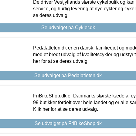
De driver Vestjyllands største cykelbutik og kan
service, og hurtig levering af nye cykler og cykelu
se deres udvalg.
Se udvalget på Cykler.dk
Pedalatleten.dk er en dansk, familieejet og mod
med et bredt udvalg af kvalitetscykler og udstyr 
her for at se deres udvalg.
Se udvalget på Pedalatleten.dk
FriBikeShop.dk er Danmarks største kæde af cyke
99 butikker fordelt over hele landet og er alle sa
Klik her for at se deres udvalg.
Se udvalget på FriBikeShop.dk