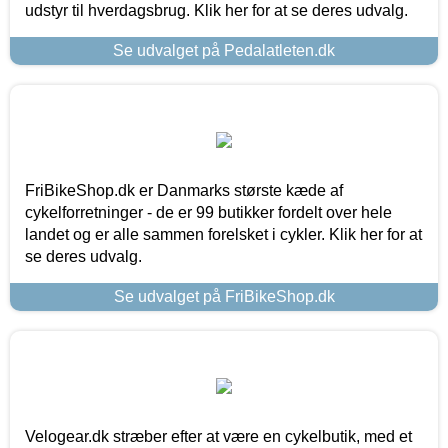
udstyr til hverdagsbrug. Klik her for at se deres udvalg.
Se udvalget på Pedalatleten.dk
FriBikeShop.dk er Danmarks største kæde af
cykelforretninger - de er 99 butikker fordelt over hele
landet og er alle sammen forelsket i cykler. Klik her for at
se deres udvalg.
Se udvalget på FriBikeShop.dk
Velogear.dk stræber efter at være en cykelbutik, med et