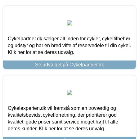
Cykelpartner.dk sælger alt inden for cykler, cykeltilbehør
og udstyr og har en bred vifte af reservedele til din cykel.
Klik her for at se deres udvalg.
Se udvalget på Cykelpartner.dk
Cykelexperten.dk vil fremstå som en troværdig og
kvalitetsbevidst cykelforretning, der prioriterer god
kvalitet, gode priser samt service meget højt til alle
deres kunder. Klik her for at se deres udvalg.