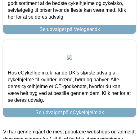
godt sortiment af de bedste cykelhjelme og cykelsko,
selvfølgelig til priser hvor de fleste kan være med. Klik
her for at se deres udvalg.
Se udvalget på Velogear.dk
Hos eCykelhjelm.dk har de DK's største udvalg af
cykelhjelme til kvinder, mænd, børn og babyer. Alle
deres cykelhjelme er CE-godkendte, hvorfor du kan
være helt tryg ved at bestille gennem dem. Klik her for at
se deres udvalg.
Se udvalget på eCykelhjelm.dk
Vi har gennemgået de mest populære webshops og anmeldt