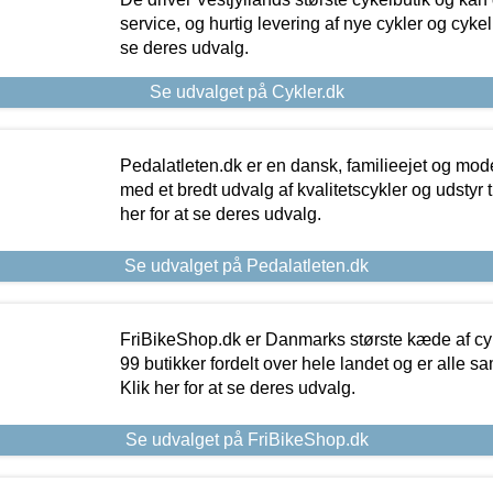
service, og hurtig levering af nye cykler og cykelu
se deres udvalg.
Se udvalget på Cykler.dk
Pedalatleten.dk er en dansk, familieejet og mod
med et bredt udvalg af kvalitetscykler og udstyr 
her for at se deres udvalg.
Se udvalget på Pedalatleten.dk
FriBikeShop.dk er Danmarks største kæde af cyke
99 butikker fordelt over hele landet og er alle sa
Klik her for at se deres udvalg.
Se udvalget på FriBikeShop.dk