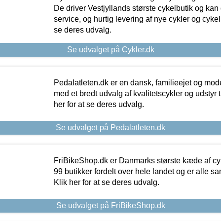
De driver Vestjyllands største cykelbutik og kan
service, og hurtig levering af nye cykler og cykelu
se deres udvalg.
Se udvalget på Cykler.dk
Pedalatleten.dk er en dansk, familieejet og mod
med et bredt udvalg af kvalitetscykler og udstyr 
her for at se deres udvalg.
Se udvalget på Pedalatleten.dk
FriBikeShop.dk er Danmarks største kæde af cyke
99 butikker fordelt over hele landet og er alle sa
Klik her for at se deres udvalg.
Se udvalget på FriBikeShop.dk