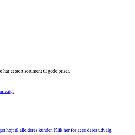
e har et stort sortiment til gode priser.
 udvalg.
t højt til alle deres kunder. Klik her for at se deres udvalg.