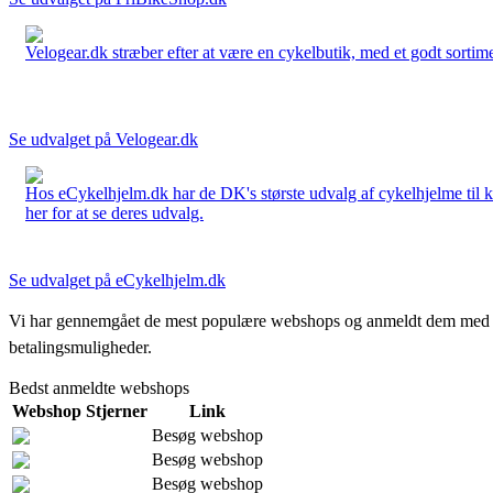
Velogear.dk stræber efter at være en cykelbutik, med et godt sortime
Se udvalget på Velogear.dk
Hos eCykelhjelm.dk har de DK's største udvalg af cykelhjelme til 
her for at se deres udvalg.
Se udvalget på eCykelhjelm.dk
Vi har gennemgået de mest populære webshops og anmeldt dem med stjern
betalingsmuligheder.
Bedst anmeldte webshops
Webshop
Stjerner
Link
Besøg webshop
Besøg webshop
Besøg webshop