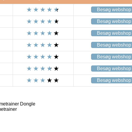
Besøg webshop
Besøg webshop
Besøg webshop
Besøg webshop
Besøg webshop
Besøg webshop
Besøg webshop
trainer Dongle
trainer