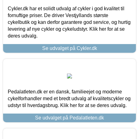
Cykler.dk har et solidt udvalg af cykler i god kvalitet til
fornuftige priser. De driver Vestjyllands største
cykelbutik og kan derfor garantere god service, og hurtig
levering af nye cykler og cykeludstyr. Klik her for at se
deres udvalg.
Se udvalget på Cykler.dk
Pedalatleten.dk er en dansk, familieejet og moderne
cykelforhandler med et bredt udvalg af kvalitetscykler og
udstyr til hverdagsbrug. Klik her for at se deres udvalg.
Se udvalget på Pedalatleten.dk