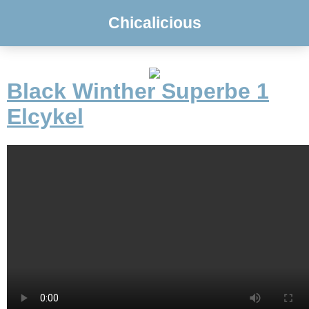
Chicalicious
Black Winther Superbe 1
Elcykel