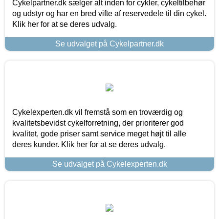
Cykelpartner.dk sælger alt inden for cykler, cykeltilbehør
og udstyr og har en bred vifte af reservedele til din cykel.
Klik her for at se deres udvalg.
Se udvalget på Cykelpartner.dk
Cykelexperten.dk vil fremstå som en troværdig og
kvalitetsbevidst cykelforretning, der prioriterer god
kvalitet, gode priser samt service meget højt til alle
deres kunder. Klik her for at se deres udvalg.
Se udvalget på Cykelexperten.dk