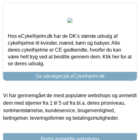
Hos eCykelhjelm.dk har de DK's største udvalg af
cykelhjelme til kvinder, mænd, børn og babyer. Alle
deres cykelhjelme er CE-godkendte, hvorfor du kan
være helt tryg ved at bestille gennem dem. Klik her for at
se deres udvalg.
Se udvalget på eCykelhjelm.dk
Vi har gennemgået de mest populære webshops og anmeldt
dem med stjerner fra 1 til 5 ud fra bl.a. deres prisniveau,
sortimentstørrelse, kundeservice, brugervenlighed,
betingelser, leveringsformer og betalingsmuligheder.
Bedst anmeldte webshops