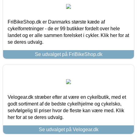
FriBikeShop.dk er Danmarks største kæde af
cykelforretninger - de er 99 butikker fordelt over hele
landet og er alle sammen forelsket i cykler. Klik her for at
se deres udvalg.
Se udvalget på FriBikeShop.dk
Velogear.dk stræber efter at være en cykelbutik, med et
godt sortiment af de bedste cykelhjelme og cykelsko,
selvfølgelig til priser hvor de fleste kan være med. Klik
her for at se deres udvalg.
Se udvalget på Velogear.dk