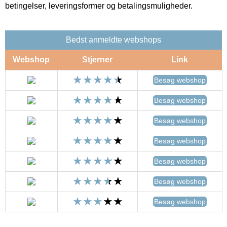
betingelser, leveringsformer og betalingsmuligheder.
Bedst anmeldte webshops
Webshop
Stjerner
Link
Besøg webshop
Besøg webshop
Besøg webshop
Besøg webshop
Besøg webshop
Besøg webshop
Besøg webshop