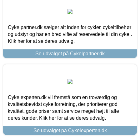
Cykelpartner.dk sælger alt inden for cykler, cykeltilbehør
og udstyr og har en bred vifte af reservedele til din cykel.
Klik her for at se deres udvalg.
Se udvalget på Cykelpartner.dk
Cykelexperten.dk vil fremstå som en troværdig og
kvalitetsbevidst cykelforretning, der prioriterer god
kvalitet, gode priser samt service meget højt til alle
deres kunder. Klik her for at se deres udvalg.
Se udvalget på Cykelexperten.dk