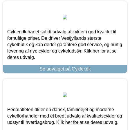
Cykler.dk har et solidt udvalg af cykler i god kvalitet til
fornuftige priser. De driver Vestjyllands største
cykelbutik og kan derfor garantere god service, og hurtig
levering af nye cykler og cykeludstyr. Klik her for at se
deres udvalg.
Se udvalget på Cykler.dk
Pedalatleten.dk er en dansk, familieejet og moderne
cykelforhandler med et bredt udvalg af kvalitetscykler og
udstyr til hverdagsbrug. Klik her for at se deres udvalg.