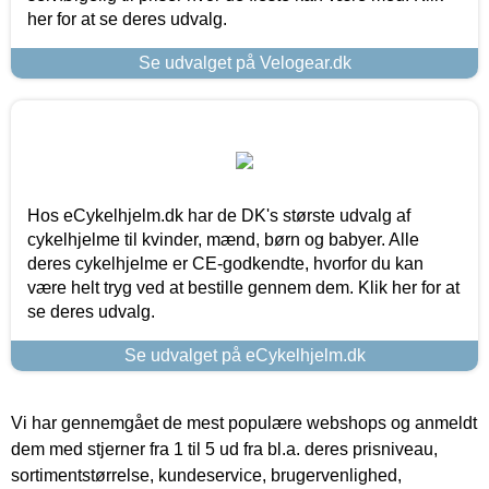
her for at se deres udvalg.
Se udvalget på Velogear.dk
Hos eCykelhjelm.dk har de DK's største udvalg af
cykelhjelme til kvinder, mænd, børn og babyer. Alle
deres cykelhjelme er CE-godkendte, hvorfor du kan
være helt tryg ved at bestille gennem dem. Klik her for at
se deres udvalg.
Se udvalget på eCykelhjelm.dk
Vi har gennemgået de mest populære webshops og anmeldt
dem med stjerner fra 1 til 5 ud fra bl.a. deres prisniveau,
sortimentstørrelse, kundeservice, brugervenlighed,