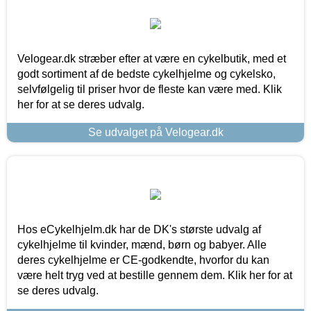
Velogear.dk stræber efter at være en cykelbutik, med et
godt sortiment af de bedste cykelhjelme og cykelsko,
selvfølgelig til priser hvor de fleste kan være med. Klik
her for at se deres udvalg.
Se udvalget på Velogear.dk
Hos eCykelhjelm.dk har de DK's største udvalg af
cykelhjelme til kvinder, mænd, børn og babyer. Alle
deres cykelhjelme er CE-godkendte, hvorfor du kan
være helt tryg ved at bestille gennem dem. Klik her for at
se deres udvalg.