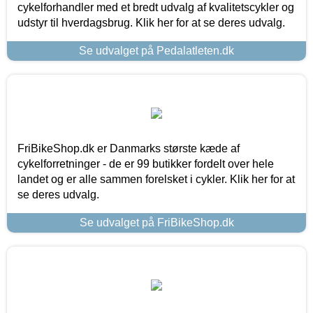
cykelforhandler med et bredt udvalg af kvalitetscykler og
udstyr til hverdagsbrug. Klik her for at se deres udvalg.
Se udvalget på Pedalatleten.dk
FriBikeShop.dk er Danmarks største kæde af
cykelforretninger - de er 99 butikker fordelt over hele
landet og er alle sammen forelsket i cykler. Klik her for at
se deres udvalg.
Se udvalget på FriBikeShop.dk