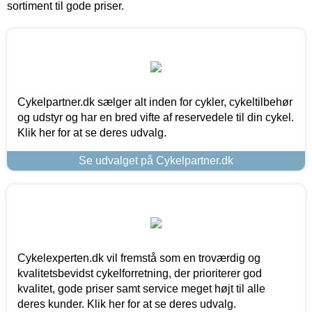
sortiment til gode priser.
Cykelpartner.dk sælger alt inden for cykler, cykeltilbehør
og udstyr og har en bred vifte af reservedele til din cykel.
Klik her for at se deres udvalg.
Se udvalget på Cykelpartner.dk
Cykelexperten.dk vil fremstå som en troværdig og
kvalitetsbevidst cykelforretning, der prioriterer god
kvalitet, gode priser samt service meget højt til alle
deres kunder. Klik her for at se deres udvalg.