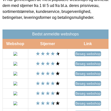
dem med stjerner fra 1 til 5 ud fra bl.a. deres prisniveau,
sortimentstørrelse, kundeservice, brugervenlighed,
betingelser, leveringsformer og betalingsmuligheder.
Bedst anmeldte webshops
Webshop
Stjerner
Link
Besøg webshop
Besøg webshop
Besøg webshop
Besøg webshop
Besøg webshop
Besøg webshop