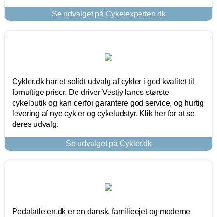
Se udvalget på Cykelexperten.dk
Cykler.dk har et solidt udvalg af cykler i god kvalitet til
fornuftige priser. De driver Vestjyllands største
cykelbutik og kan derfor garantere god service, og hurtig
levering af nye cykler og cykeludstyr. Klik her for at se
deres udvalg.
Se udvalget på Cykler.dk
Pedalatleten.dk er en dansk, familieejet og moderne