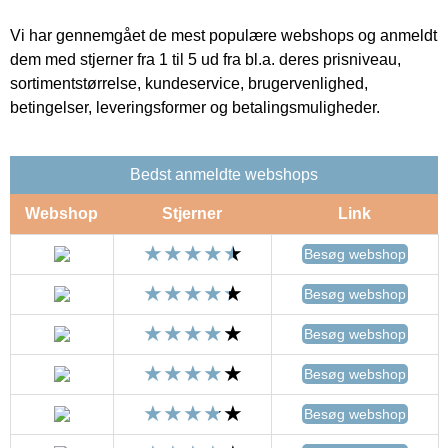
Vi har gennemgået de mest populære webshops og anmeldt
dem med stjerner fra 1 til 5 ud fra bl.a. deres prisniveau,
sortimentstørrelse, kundeservice, brugervenlighed,
betingelser, leveringsformer og betalingsmuligheder.
Bedst anmeldte webshops
Webshop
Stjerner
Link
Besøg webshop
Besøg webshop
Besøg webshop
Besøg webshop
Besøg webshop