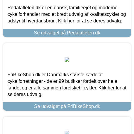
Pedalatleten.dk er en dansk, familieejet og moderne
cykelforhandler med et bredt udvalg af kvalitetscykler og
udstyr til hverdagsbrug. Klik her for at se deres udvalg.
Se udvalget på Pedalatleten.dk
FriBikeShop.dk er Danmarks største kæde af
cykelforretninger - de er 99 butikker fordelt over hele
landet og er alle sammen forelsket i cykler. Klik her for at
se deres udvalg.
Se udvalget på FriBikeShop.dk