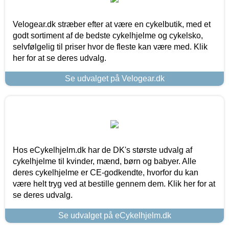
Velogear.dk stræber efter at være en cykelbutik, med et
godt sortiment af de bedste cykelhjelme og cykelsko,
selvfølgelig til priser hvor de fleste kan være med. Klik
her for at se deres udvalg.
Se udvalget på Velogear.dk
Hos eCykelhjelm.dk har de DK's største udvalg af
cykelhjelme til kvinder, mænd, børn og babyer. Alle
deres cykelhjelme er CE-godkendte, hvorfor du kan
være helt tryg ved at bestille gennem dem. Klik her for at
se deres udvalg.
Se udvalget på eCykelhjelm.dk