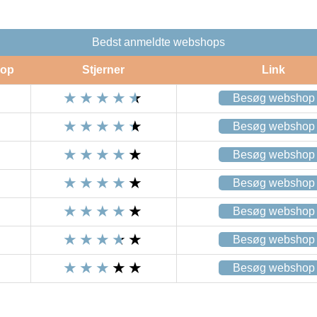
Bedst anmeldte webshops
op
Stjerner
Link
Besøg webshop
Besøg webshop
Besøg webshop
Besøg webshop
Besøg webshop
Besøg webshop
Besøg webshop