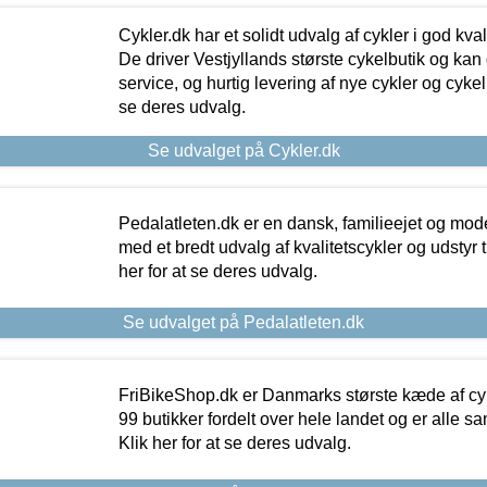
Cykler.dk har et solidt udvalg af cykler i god kvalit
De driver Vestjyllands største cykelbutik og kan
service, og hurtig levering af nye cykler og cykelu
se deres udvalg.
Se udvalget på Cykler.dk
Pedalatleten.dk er en dansk, familieejet og mod
med et bredt udvalg af kvalitetscykler og udstyr 
her for at se deres udvalg.
Se udvalget på Pedalatleten.dk
FriBikeShop.dk er Danmarks største kæde af cyke
99 butikker fordelt over hele landet og er alle sa
Klik her for at se deres udvalg.