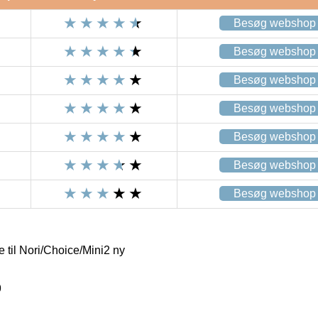
Besøg webshop
Besøg webshop
Besøg webshop
Besøg webshop
Besøg webshop
Besøg webshop
Besøg webshop
til Nori/Choice/Mini2 ny
9