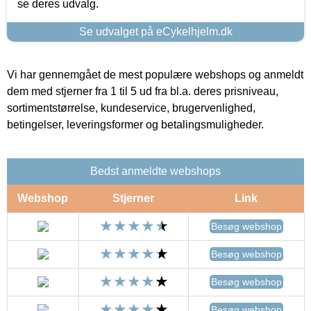
se deres udvalg.
Se udvalget på eCykelhjelm.dk
Vi har gennemgået de mest populære webshops og anmeldt
dem med stjerner fra 1 til 5 ud fra bl.a. deres prisniveau,
sortimentstørrelse, kundeservice, brugervenlighed,
betingelser, leveringsformer og betalingsmuligheder.
Bedst anmeldte webshops
Webshop
Stjerner
Link
Besøg webshop
Besøg webshop
Besøg webshop
Besøg webshop