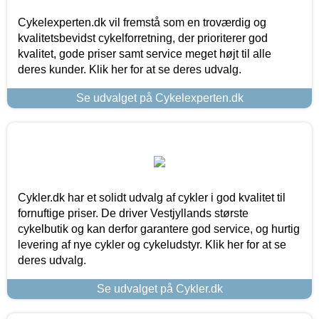
Cykelexperten.dk vil fremstå som en troværdig og
kvalitetsbevidst cykelforretning, der prioriterer god
kvalitet, gode priser samt service meget højt til alle
deres kunder. Klik her for at se deres udvalg.
Se udvalget på Cykelexperten.dk
Cykler.dk har et solidt udvalg af cykler i god kvalitet til
fornuftige priser. De driver Vestjyllands største
cykelbutik og kan derfor garantere god service, og hurtig
levering af nye cykler og cykeludstyr. Klik her for at se
deres udvalg.
Se udvalget på Cykler.dk