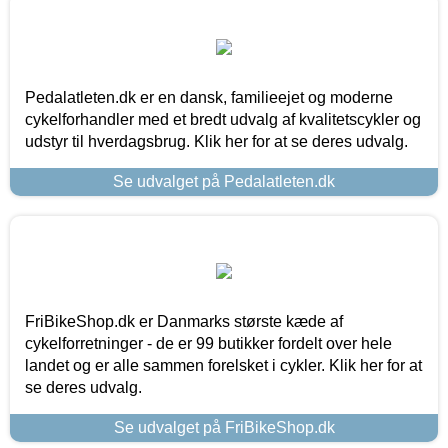
Pedalatleten.dk er en dansk, familieejet og moderne
cykelforhandler med et bredt udvalg af kvalitetscykler og
udstyr til hverdagsbrug. Klik her for at se deres udvalg.
Se udvalget på Pedalatleten.dk
FriBikeShop.dk er Danmarks største kæde af
cykelforretninger - de er 99 butikker fordelt over hele
landet og er alle sammen forelsket i cykler. Klik her for at
se deres udvalg.
Se udvalget på FriBikeShop.dk