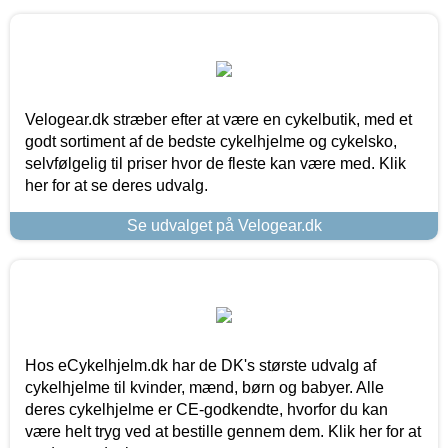
Velogear.dk stræber efter at være en cykelbutik, med et
godt sortiment af de bedste cykelhjelme og cykelsko,
selvfølgelig til priser hvor de fleste kan være med. Klik
her for at se deres udvalg.
Se udvalget på Velogear.dk
Hos eCykelhjelm.dk har de DK's største udvalg af
cykelhjelme til kvinder, mænd, børn og babyer. Alle
deres cykelhjelme er CE-godkendte, hvorfor du kan
være helt tryg ved at bestille gennem dem. Klik her for at