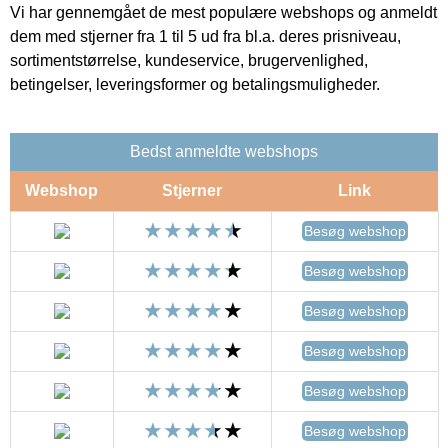
Vi har gennemgået de mest populære webshops og anmeldt
dem med stjerner fra 1 til 5 ud fra bl.a. deres prisniveau,
sortimentstørrelse, kundeservice, brugervenlighed,
betingelser, leveringsformer og betalingsmuligheder.
Bedst anmeldte webshops
Webshop
Stjerner
Link
Besøg webshop
Besøg webshop
Besøg webshop
Besøg webshop
Besøg webshop
Besøg webshop