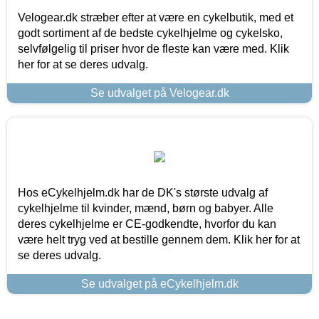
Velogear.dk stræber efter at være en cykelbutik, med et
godt sortiment af de bedste cykelhjelme og cykelsko,
selvfølgelig til priser hvor de fleste kan være med. Klik
her for at se deres udvalg.
Se udvalget på Velogear.dk
Hos eCykelhjelm.dk har de DK's største udvalg af
cykelhjelme til kvinder, mænd, børn og babyer. Alle
deres cykelhjelme er CE-godkendte, hvorfor du kan
være helt tryg ved at bestille gennem dem. Klik her for at
se deres udvalg.
Se udvalget på eCykelhjelm.dk