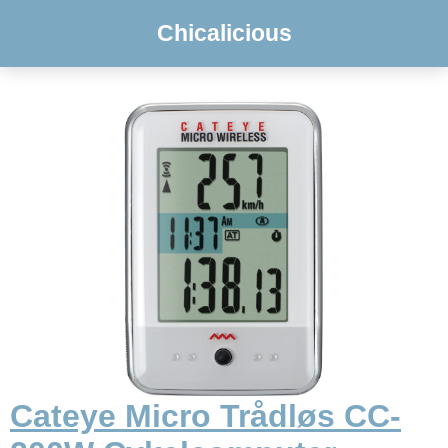
Chicalicious
Cateye Micro Trådløs CC-