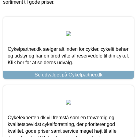
sortiment til gode priser.
Cykelpartner.dk sælger alt inden for cykler, cykeltilbehør
og udstyr og har en bred vifte af reservedele til din cykel.
Klik her for at se deres udvalg.
Se udvalget på Cykelpartner.dk
Cykelexperten.dk vil fremstå som en troværdig og
kvalitetsbevidst cykelforretning, der prioriterer god
kvalitet, gode priser samt service meget højt til alle