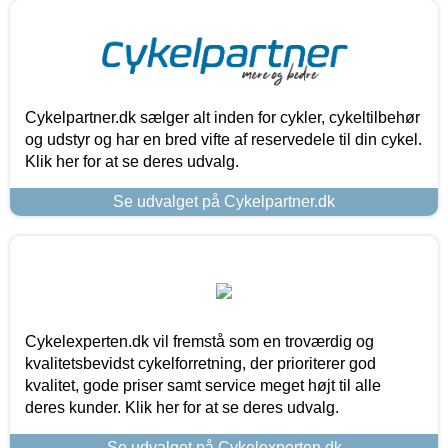
Cykelpartner.dk sælger alt inden for cykler, cykeltilbehør
og udstyr og har en bred vifte af reservedele til din cykel.
Klik her for at se deres udvalg.
Se udvalget på Cykelpartner.dk
Cykelexperten.dk vil fremstå som en troværdig og
kvalitetsbevidst cykelforretning, der prioriterer god
kvalitet, gode priser samt service meget højt til alle
deres kunder. Klik her for at se deres udvalg.
Se udvalget på Cykelexperten.dk