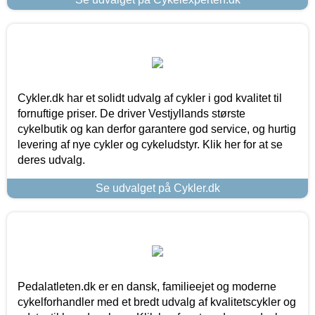
Cykler.dk har et solidt udvalg af cykler i god kvalitet til
fornuftige priser. De driver Vestjyllands største
cykelbutik og kan derfor garantere god service, og hurtig
levering af nye cykler og cykeludstyr. Klik her for at se
deres udvalg.
Se udvalget på Cykler.dk
Pedalatleten.dk er en dansk, familieejet og moderne
cykelforhandler med et bredt udvalg af kvalitetscykler og