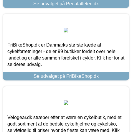
Se udvalget på Pedalatleten.dk
FriBikeShop.dk er Danmarks største kæde af
cykelforretninger - de er 99 butikker fordelt over hele
landet og er alle sammen forelsket i cykler. Klik her for at
se deres udvalg.
Se udvalget på FriBikeShop.dk
Velogear.dk stræber efter at være en cykelbutik, med et
godt sortiment af de bedste cykelhjelme og cykelsko,
selvfølgelig til priser hvor de fleste kan være med. Klik