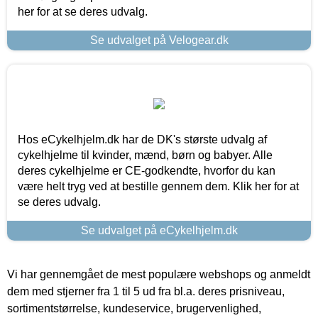
her for at se deres udvalg.
Se udvalget på Velogear.dk
Hos eCykelhjelm.dk har de DK's største udvalg af
cykelhjelme til kvinder, mænd, børn og babyer. Alle
deres cykelhjelme er CE-godkendte, hvorfor du kan
være helt tryg ved at bestille gennem dem. Klik her for at
se deres udvalg.
Se udvalget på eCykelhjelm.dk
Vi har gennemgået de mest populære webshops og anmeldt
dem med stjerner fra 1 til 5 ud fra bl.a. deres prisniveau,
sortimentstørrelse, kundeservice, brugervenlighed,