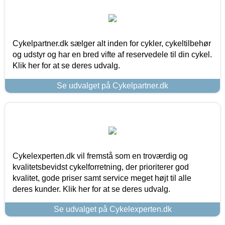
Cykelpartner.dk sælger alt inden for cykler, cykeltilbehør
og udstyr og har en bred vifte af reservedele til din cykel.
Klik her for at se deres udvalg.
Se udvalget på Cykelpartner.dk
Cykelexperten.dk vil fremstå som en troværdig og
kvalitetsbevidst cykelforretning, der prioriterer god
kvalitet, gode priser samt service meget højt til alle
deres kunder. Klik her for at se deres udvalg.
Se udvalget på Cykelexperten.dk