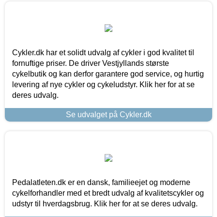
Cykler.dk har et solidt udvalg af cykler i god kvalitet til
fornuftige priser. De driver Vestjyllands største
cykelbutik og kan derfor garantere god service, og hurtig
levering af nye cykler og cykeludstyr. Klik her for at se
deres udvalg.
Se udvalget på Cykler.dk
Pedalatleten.dk er en dansk, familieejet og moderne
cykelforhandler med et bredt udvalg af kvalitetscykler og
udstyr til hverdagsbrug. Klik her for at se deres udvalg.