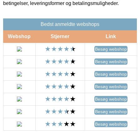
betingelser, leveringsformer og betalingsmuligheder.
Bedst anmeldte webshops
Webshop
Stjerner
Link
Besøg webshop
Besøg webshop
Besøg webshop
Besøg webshop
Besøg webshop
Besøg webshop
Besøg webshop