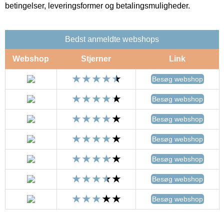
betingelser, leveringsformer og betalingsmuligheder.
Bedst anmeldte webshops
Webshop
Stjerner
Link
Besøg webshop
Besøg webshop
Besøg webshop
Besøg webshop
Besøg webshop
Besøg webshop
Besøg webshop