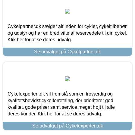
Cykelpartner.dk sælger alt inden for cykler, cykeltilbehør
og udstyr og har en bred vifte af reservedele til din cykel.
Klik her for at se deres udvalg.
Se udvalget på Cykelpartner.dk
Cykelexperten.dk vil fremstå som en troværdig og
kvalitetsbevidst cykelforretning, der prioriterer god
kvalitet, gode priser samt service meget højt til alle
deres kunder. Klik her for at se deres udvalg.
Se udvalget på Cykelexperten.dk