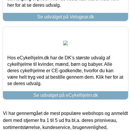
her for at se deres udvalg.
Se udvalget på Velogear.dk
Hos eCykelhjelm.dk har de DK's største udvalg af
cykelhjelme til kvinder, mænd, børn og babyer. Alle
deres cykelhjelme er CE-godkendte, hvorfor du kan
være helt tryg ved at bestille gennem dem. Klik her for at
se deres udvalg.
Se udvalget på eCykelhjelm.dk
Vi har gennemgået de mest populære webshops og anmeldt
dem med stjerner fra 1 til 5 ud fra bl.a. deres prisniveau,
sortimentstørrelse, kundeservice, brugervenlighed,