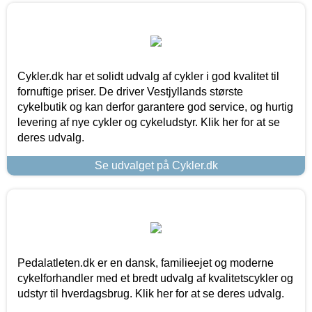
Cykler.dk har et solidt udvalg af cykler i god kvalitet til
fornuftige priser. De driver Vestjyllands største
cykelbutik og kan derfor garantere god service, og hurtig
levering af nye cykler og cykeludstyr. Klik her for at se
deres udvalg.
Se udvalget på Cykler.dk
Pedalatleten.dk er en dansk, familieejet og moderne
cykelforhandler med et bredt udvalg af kvalitetscykler og
udstyr til hverdagsbrug. Klik her for at se deres udvalg.