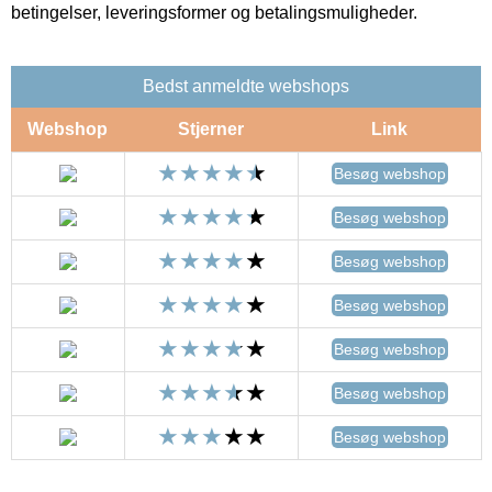
betingelser, leveringsformer og betalingsmuligheder.
Bedst anmeldte webshops
Webshop
Stjerner
Link
Besøg webshop
Besøg webshop
Besøg webshop
Besøg webshop
Besøg webshop
Besøg webshop
Besøg webshop