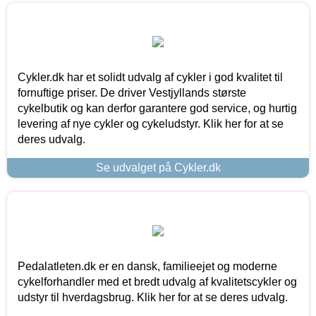
Cykler.dk har et solidt udvalg af cykler i god kvalitet til
fornuftige priser. De driver Vestjyllands største
cykelbutik og kan derfor garantere god service, og hurtig
levering af nye cykler og cykeludstyr. Klik her for at se
deres udvalg.
Se udvalget på Cykler.dk
Pedalatleten.dk er en dansk, familieejet og moderne
cykelforhandler med et bredt udvalg af kvalitetscykler og
udstyr til hverdagsbrug. Klik her for at se deres udvalg.