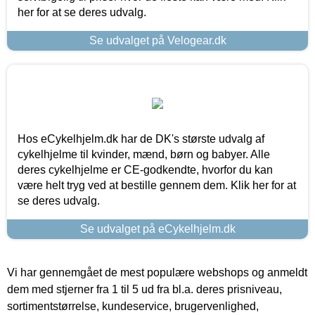
her for at se deres udvalg.
Se udvalget på Velogear.dk
Hos eCykelhjelm.dk har de DK's største udvalg af
cykelhjelme til kvinder, mænd, børn og babyer. Alle
deres cykelhjelme er CE-godkendte, hvorfor du kan
være helt tryg ved at bestille gennem dem. Klik her for at
se deres udvalg.
Se udvalget på eCykelhjelm.dk
Vi har gennemgået de mest populære webshops og anmeldt
dem med stjerner fra 1 til 5 ud fra bl.a. deres prisniveau,
sortimentstørrelse, kundeservice, brugervenlighed,