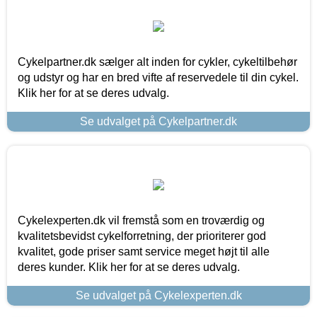
Cykelpartner.dk sælger alt inden for cykler, cykeltilbehør
og udstyr og har en bred vifte af reservedele til din cykel.
Klik her for at se deres udvalg.
Se udvalget på Cykelpartner.dk
Cykelexperten.dk vil fremstå som en troværdig og
kvalitetsbevidst cykelforretning, der prioriterer god
kvalitet, gode priser samt service meget højt til alle
deres kunder. Klik her for at se deres udvalg.
Se udvalget på Cykelexperten.dk