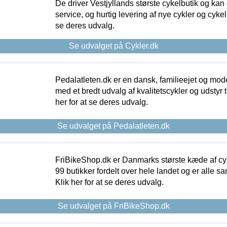
De driver Vestjyllands største cykelbutik og kan
service, og hurtig levering af nye cykler og cykelu
se deres udvalg.
Se udvalget på Cykler.dk
Pedalatleten.dk er en dansk, familieejet og mod
med et bredt udvalg af kvalitetscykler og udstyr 
her for at se deres udvalg.
Se udvalget på Pedalatleten.dk
FriBikeShop.dk er Danmarks største kæde af cyke
99 butikker fordelt over hele landet og er alle sa
Klik her for at se deres udvalg.
Se udvalget på FriBikeShop.dk