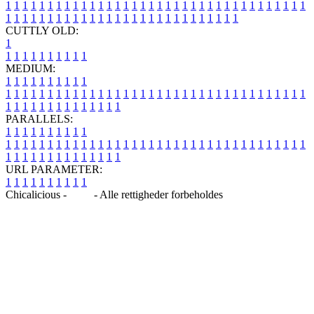
1
1
1
1
1
1
1
1
1
1
1
1
1
1
1
1
1
1
1
1
1
1
1
1
1
1
1
1
1
1
1
1
1
1
1
1
1
1
1
1
1
1
1
1
1
1
1
1
1
1
1
1
1
1
1
1
1
1
1
1
1
1
1
1
CUTTLY OLD:
1
1
1
1
1
1
1
1
1
1
1
MEDIUM:
1
1
1
1
1
1
1
1
1
1
1
1
1
1
1
1
1
1
1
1
1
1
1
1
1
1
1
1
1
1
1
1
1
1
1
1
1
1
1
1
1
1
1
1
1
1
1
1
1
1
1
1
1
1
1
1
1
1
1
1
PARALLELS:
1
1
1
1
1
1
1
1
1
1
1
1
1
1
1
1
1
1
1
1
1
1
1
1
1
1
1
1
1
1
1
1
1
1
1
1
1
1
1
1
1
1
1
1
1
1
1
1
1
1
1
1
1
1
1
1
1
1
1
1
URL PARAMETER:
1
1
1
1
1
1
1
1
1
1
Chicalicious -
Blog
- Alle rettigheder forbeholdes