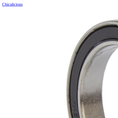
Chicalicious