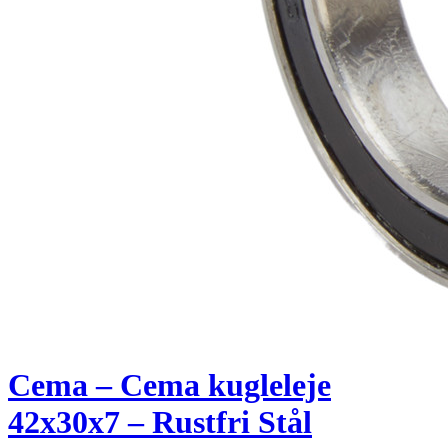
Cema – Cema kugleleje
42x30x7 – Rustfri Stål