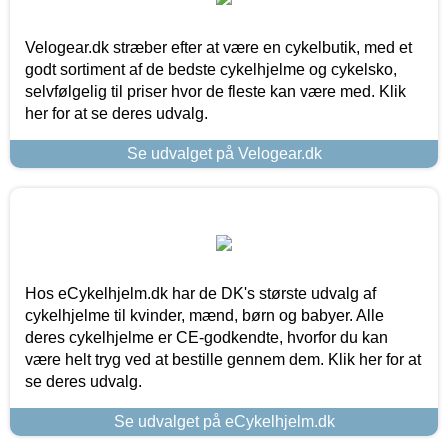
Velogear.dk stræber efter at være en cykelbutik, med et
godt sortiment af de bedste cykelhjelme og cykelsko,
selvfølgelig til priser hvor de fleste kan være med. Klik
her for at se deres udvalg.
Se udvalget på Velogear.dk
Hos eCykelhjelm.dk har de DK's største udvalg af
cykelhjelme til kvinder, mænd, børn og babyer. Alle
deres cykelhjelme er CE-godkendte, hvorfor du kan
være helt tryg ved at bestille gennem dem. Klik her for at
se deres udvalg.
Se udvalget på eCykelhjelm.dk