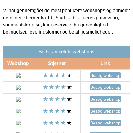
Vi har gennemgået de mest populære webshops og anmeldt
dem med stjerner fra 1 til 5 ud fra bl.a. deres prisniveau,
sortimentstørrelse, kundeservice, brugervenlighed,
betingelser, leveringsformer og betalingsmuligheder.
Bedst anmeldte webshops
Webshop
Stjerner
Link
Besøg webshop
Besøg webshop
Besøg webshop
Besøg webshop
Besøg webshop