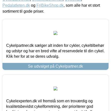
Pedalatleten.dk
og
FriBikeShop.dk
, som alle har et stort
sortiment til gode priser.
Cykelpartner.dk sælger alt inden for cykler, cykeltilbehør
og udstyr og har en bred vifte af reservedele til din cykel.
Klik her for at se deres udvalg.
Se udvalget på Cykelpartner.dk
Cykelexperten.dk vil fremstå som en troværdig og
kvalitetsbevidst cykelforretning, der prioriterer god