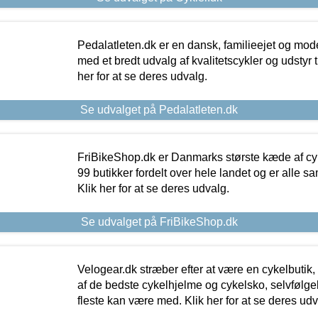
Pedalatleten.dk er en dansk, familieejet og mod
med et bredt udvalg af kvalitetscykler og udstyr 
her for at se deres udvalg.
Se udvalget på Pedalatleten.dk
FriBikeShop.dk er Danmarks største kæde af cyke
99 butikker fordelt over hele landet og er alle sa
Klik her for at se deres udvalg.
Se udvalget på FriBikeShop.dk
Velogear.dk stræber efter at være en cykelbutik,
af de bedste cykelhjelme og cykelsko, selvfølgeli
fleste kan være med. Klik her for at se deres udv