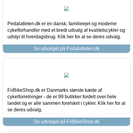
Pedalatleten.dk er en dansk, familieejet og moderne
cykelforhandler med et bredt udvalg af kvalitetscykler og
udstyr til hverdagsbrug. Klik her for at se deres udvalg.
Se udvalget på Pedalatleten.dk
FriBikeShop.dk er Danmarks største kæde af
cykelforretninger - de er 99 butikker fordelt over hele
landet og er alle sammen forelsket i cykler. Klik her for at
se deres udvalg.
Se udvalget på FriBikeShop.dk