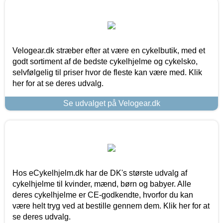
Velogear.dk stræber efter at være en cykelbutik, med et
godt sortiment af de bedste cykelhjelme og cykelsko,
selvfølgelig til priser hvor de fleste kan være med. Klik
her for at se deres udvalg.
Se udvalget på Velogear.dk
Hos eCykelhjelm.dk har de DK's største udvalg af
cykelhjelme til kvinder, mænd, børn og babyer. Alle
deres cykelhjelme er CE-godkendte, hvorfor du kan
være helt tryg ved at bestille gennem dem. Klik her for at
se deres udvalg.