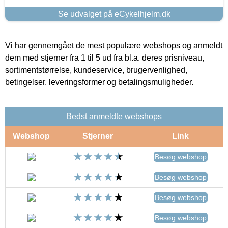
Se udvalget på eCykelhjelm.dk
Vi har gennemgået de mest populære webshops og anmeldt
dem med stjerner fra 1 til 5 ud fra bl.a. deres prisniveau,
sortimentstørrelse, kundeservice, brugervenlighed,
betingelser, leveringsformer og betalingsmuligheder.
Bedst anmeldte webshops
Webshop
Stjerner
Link
Besøg webshop
Besøg webshop
Besøg webshop
Besøg webshop