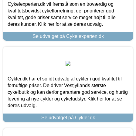
Cykelexperten.dk vil fremstå som en troværdig og
kvalitetsbevidst cykelforretning, der prioriterer god
kvalitet, gode priser samt service meget højt til alle
deres kunder. Klik her for at se deres udvalg.
Se udvalget på Cykelexperten.dk
Cykler.dk har et solidt udvalg af cykler i god kvalitet til
fornuftige priser. De driver Vestjyllands største
cykelbutik og kan derfor garantere god service, og hurtig
levering af nye cykler og cykeludstyr. Klik her for at se
deres udvalg.
Se udvalget på Cykler.dk