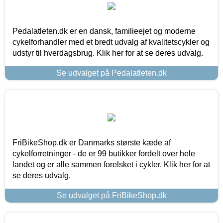
Pedalatleten.dk er en dansk, familieejet og moderne
cykelforhandler med et bredt udvalg af kvalitetscykler og
udstyr til hverdagsbrug. Klik her for at se deres udvalg.
Se udvalget på Pedalatleten.dk
FriBikeShop.dk er Danmarks største kæde af
cykelforretninger - de er 99 butikker fordelt over hele
landet og er alle sammen forelsket i cykler. Klik her for at
se deres udvalg.
Se udvalget på FriBikeShop.dk