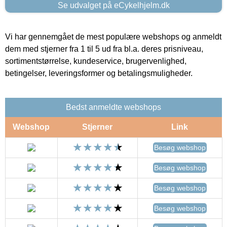
Se udvalget på eCykelhjelm.dk
Vi har gennemgået de mest populære webshops og anmeldt
dem med stjerner fra 1 til 5 ud fra bl.a. deres prisniveau,
sortimentstørrelse, kundeservice, brugervenlighed,
betingelser, leveringsformer og betalingsmuligheder.
Bedst anmeldte webshops
Webshop
Stjerner
Link
Besøg webshop
Besøg webshop
Besøg webshop
Besøg webshop