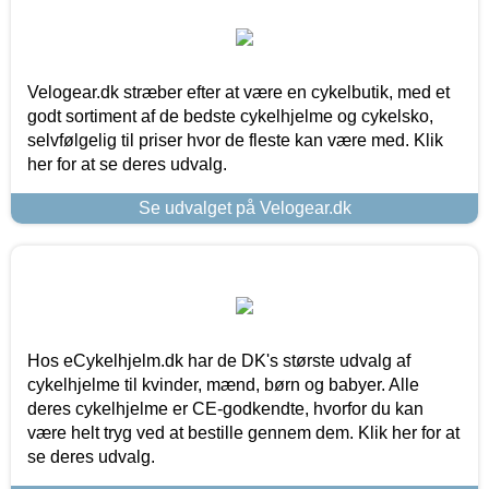
Velogear.dk stræber efter at være en cykelbutik, med et
godt sortiment af de bedste cykelhjelme og cykelsko,
selvfølgelig til priser hvor de fleste kan være med. Klik
her for at se deres udvalg.
Se udvalget på Velogear.dk
Hos eCykelhjelm.dk har de DK's største udvalg af
cykelhjelme til kvinder, mænd, børn og babyer. Alle
deres cykelhjelme er CE-godkendte, hvorfor du kan
være helt tryg ved at bestille gennem dem. Klik her for at
se deres udvalg.