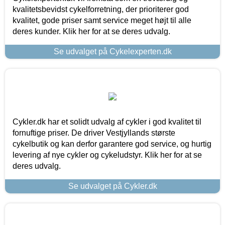
kvalitetsbevidst cykelforretning, der prioriterer god
kvalitet, gode priser samt service meget højt til alle
deres kunder. Klik her for at se deres udvalg.
Se udvalget på Cykelexperten.dk
Cykler.dk har et solidt udvalg af cykler i god kvalitet til
fornuftige priser. De driver Vestjyllands største
cykelbutik og kan derfor garantere god service, og hurtig
levering af nye cykler og cykeludstyr. Klik her for at se
deres udvalg.
Se udvalget på Cykler.dk