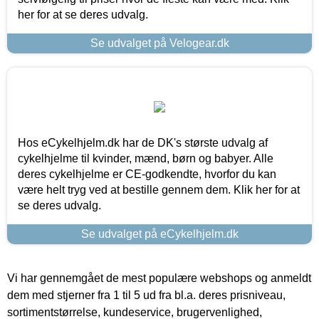
her for at se deres udvalg.
Se udvalget på Velogear.dk
Hos eCykelhjelm.dk har de DK's største udvalg af
cykelhjelme til kvinder, mænd, børn og babyer. Alle
deres cykelhjelme er CE-godkendte, hvorfor du kan
være helt tryg ved at bestille gennem dem. Klik her for at
se deres udvalg.
Se udvalget på eCykelhjelm.dk
Vi har gennemgået de mest populære webshops og anmeldt
dem med stjerner fra 1 til 5 ud fra bl.a. deres prisniveau,
sortimentstørrelse, kundeservice, brugervenlighed,