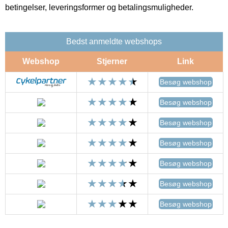
betingelser, leveringsformer og betalingsmuligheder.
Bedst anmeldte webshops
Webshop
Stjerner
Link
Besøg webshop
Besøg webshop
Besøg webshop
Besøg webshop
Besøg webshop
Besøg webshop
Besøg webshop