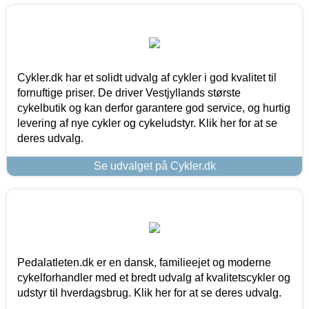
Cykler.dk har et solidt udvalg af cykler i god kvalitet til
fornuftige priser. De driver Vestjyllands største
cykelbutik og kan derfor garantere god service, og hurtig
levering af nye cykler og cykeludstyr. Klik her for at se
deres udvalg.
Se udvalget på Cykler.dk
Pedalatleten.dk er en dansk, familieejet og moderne
cykelforhandler med et bredt udvalg af kvalitetscykler og
udstyr til hverdagsbrug. Klik her for at se deres udvalg.