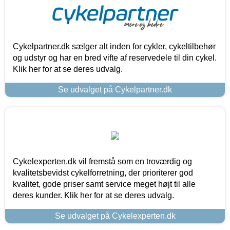
Cykelpartner.dk sælger alt inden for cykler, cykeltilbehør
og udstyr og har en bred vifte af reservedele til din cykel.
Klik her for at se deres udvalg.
Se udvalget på Cykelpartner.dk
Cykelexperten.dk vil fremstå som en troværdig og
kvalitetsbevidst cykelforretning, der prioriterer god
kvalitet, gode priser samt service meget højt til alle
deres kunder. Klik her for at se deres udvalg.
Se udvalget på Cykelexperten.dk