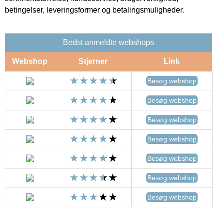
betingelser, leveringsformer og betalingsmuligheder.
Bedst anmeldte webshops
Webshop
Stjerner
Link
Besøg webshop
Besøg webshop
Besøg webshop
Besøg webshop
Besøg webshop
Besøg webshop
Besøg webshop