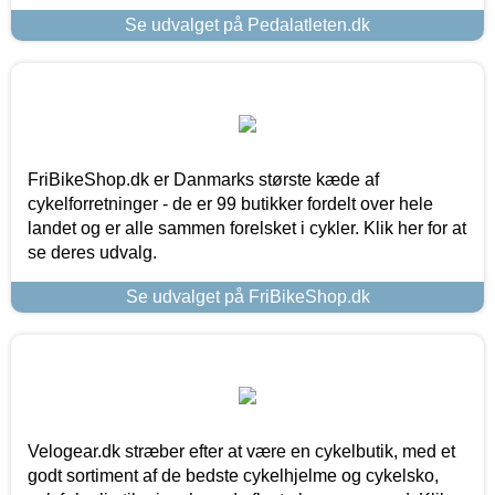
Se udvalget på Pedalatleten.dk
FriBikeShop.dk er Danmarks største kæde af
cykelforretninger - de er 99 butikker fordelt over hele
landet og er alle sammen forelsket i cykler. Klik her for at
se deres udvalg.
Se udvalget på FriBikeShop.dk
Velogear.dk stræber efter at være en cykelbutik, med et
godt sortiment af de bedste cykelhjelme og cykelsko,