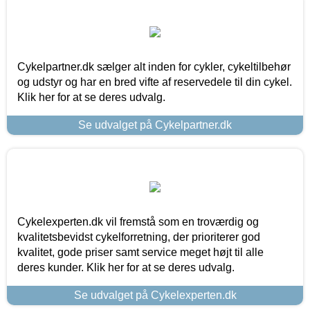
Cykelpartner.dk sælger alt inden for cykler, cykeltilbehør
og udstyr og har en bred vifte af reservedele til din cykel.
Klik her for at se deres udvalg.
Se udvalget på Cykelpartner.dk
Cykelexperten.dk vil fremstå som en troværdig og
kvalitetsbevidst cykelforretning, der prioriterer god
kvalitet, gode priser samt service meget højt til alle
deres kunder. Klik her for at se deres udvalg.
Se udvalget på Cykelexperten.dk