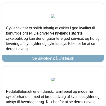
Cykler.dk har et solidt udvalg af cykler i god kvalitet til
fornuftige priser. De driver Vestjyllands største
cykelbutik og kan derfor garantere god service, og hurtig
levering af nye cykler og cykeludstyr. Klik her for at se
deres udvalg.
Se udvalget på Cykler.dk
Pedalatleten.dk er en dansk, familieejet og moderne
cykelforhandler med et bredt udvalg af kvalitetscykler og
udstyr til hverdagsbrug. Klik her for at se deres udvalg.