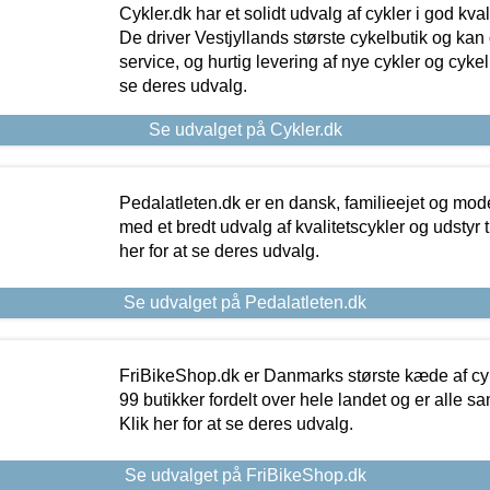
Cykler.dk har et solidt udvalg af cykler i god kvalit
De driver Vestjyllands største cykelbutik og kan
service, og hurtig levering af nye cykler og cykelu
se deres udvalg.
Se udvalget på Cykler.dk
Pedalatleten.dk er en dansk, familieejet og mod
med et bredt udvalg af kvalitetscykler og udstyr 
her for at se deres udvalg.
Se udvalget på Pedalatleten.dk
FriBikeShop.dk er Danmarks største kæde af cyke
99 butikker fordelt over hele landet og er alle sa
Klik her for at se deres udvalg.
Se udvalget på FriBikeShop.dk