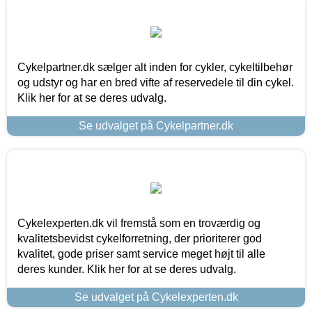
Cykelpartner.dk sælger alt inden for cykler, cykeltilbehør
og udstyr og har en bred vifte af reservedele til din cykel.
Klik her for at se deres udvalg.
Se udvalget på Cykelpartner.dk
Cykelexperten.dk vil fremstå som en troværdig og
kvalitetsbevidst cykelforretning, der prioriterer god
kvalitet, gode priser samt service meget højt til alle
deres kunder. Klik her for at se deres udvalg.
Se udvalget på Cykelexperten.dk