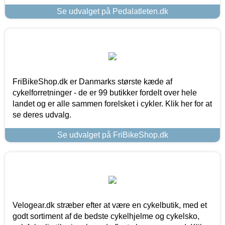
Se udvalget på Pedalatleten.dk
FriBikeShop.dk er Danmarks største kæde af
cykelforretninger - de er 99 butikker fordelt over hele
landet og er alle sammen forelsket i cykler. Klik her for at
se deres udvalg.
Se udvalget på FriBikeShop.dk
Velogear.dk stræber efter at være en cykelbutik, med et
godt sortiment af de bedste cykelhjelme og cykelsko,