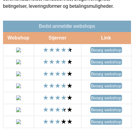
betingelser, leveringsformer og betalingsmuligheder.
Bedst anmeldte webshops
Webshop
Stjerner
Link
Besøg webshop
Besøg webshop
Besøg webshop
Besøg webshop
Besøg webshop
Besøg webshop
Besøg webshop