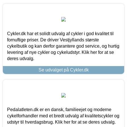
Cykler.dk har et solidt udvalg af cykler i god kvalitet til
fornuftige priser. De driver Vestjyllands største
cykelbutik og kan derfor garantere god service, og hurtig
levering af nye cykler og cykeludstyr. Klik her for at se
deres udvalg.
Se udvalget på Cykler.dk
Pedalatleten.dk er en dansk, familieejet og moderne
cykelforhandler med et bredt udvalg af kvalitetscykler og
udstyr til hverdagsbrug. Klik her for at se deres udvalg.