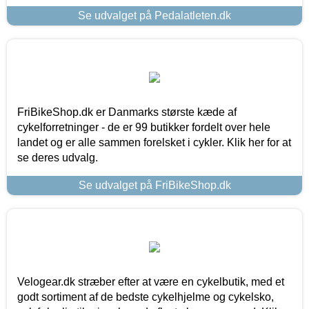
Se udvalget på Pedalatleten.dk
FriBikeShop.dk er Danmarks største kæde af
cykelforretninger - de er 99 butikker fordelt over hele
landet og er alle sammen forelsket i cykler. Klik her for at
se deres udvalg.
Se udvalget på FriBikeShop.dk
Velogear.dk stræber efter at være en cykelbutik, med et
godt sortiment af de bedste cykelhjelme og cykelsko,