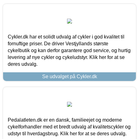
Cykler.dk har et solidt udvalg af cykler i god kvalitet til
fornuftige priser. De driver Vestjyllands største
cykelbutik og kan derfor garantere god service, og hurtig
levering af nye cykler og cykeludstyr. Klik her for at se
deres udvalg.
Se udvalget på Cykler.dk
Pedalatleten.dk er en dansk, familieejet og moderne
cykelforhandler med et bredt udvalg af kvalitetscykler og
udstyr til hverdagsbrug. Klik her for at se deres udvalg.