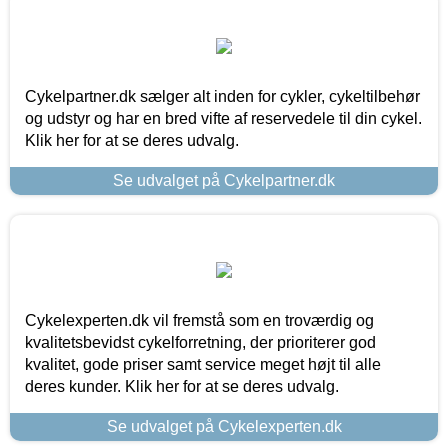
Cykelpartner.dk sælger alt inden for cykler, cykeltilbehør
og udstyr og har en bred vifte af reservedele til din cykel.
Klik her for at se deres udvalg.
Se udvalget på Cykelpartner.dk
Cykelexperten.dk vil fremstå som en troværdig og
kvalitetsbevidst cykelforretning, der prioriterer god
kvalitet, gode priser samt service meget højt til alle
deres kunder. Klik her for at se deres udvalg.
Se udvalget på Cykelexperten.dk