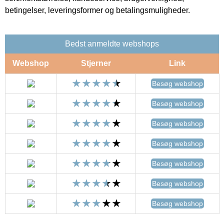
betingelser, leveringsformer og betalingsmuligheder.
Bedst anmeldte webshops
Webshop
Stjerner
Link
Besøg webshop
Besøg webshop
Besøg webshop
Besøg webshop
Besøg webshop
Besøg webshop
Besøg webshop