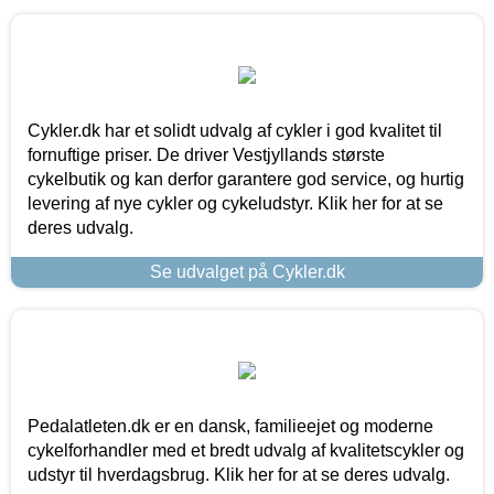
Cykler.dk har et solidt udvalg af cykler i god kvalitet til
fornuftige priser. De driver Vestjyllands største
cykelbutik og kan derfor garantere god service, og hurtig
levering af nye cykler og cykeludstyr. Klik her for at se
deres udvalg.
Se udvalget på Cykler.dk
Pedalatleten.dk er en dansk, familieejet og moderne
cykelforhandler med et bredt udvalg af kvalitetscykler og
udstyr til hverdagsbrug. Klik her for at se deres udvalg.