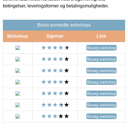
betingelser, leveringsformer og betalingsmuligheder.
Bedst anmeldte webshops
Webshop
Stjerner
Link
Besøg webshop
Besøg webshop
Besøg webshop
Besøg webshop
Besøg webshop
Besøg webshop
Besøg webshop