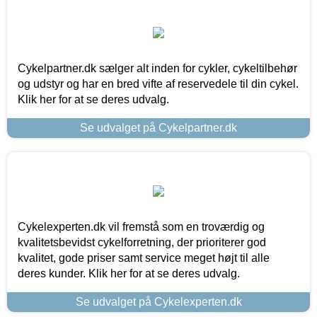
Cykelpartner.dk sælger alt inden for cykler, cykeltilbehør
og udstyr og har en bred vifte af reservedele til din cykel.
Klik her for at se deres udvalg.
Se udvalget på Cykelpartner.dk
Cykelexperten.dk vil fremstå som en troværdig og
kvalitetsbevidst cykelforretning, der prioriterer god
kvalitet, gode priser samt service meget højt til alle
deres kunder. Klik her for at se deres udvalg.
Se udvalget på Cykelexperten.dk