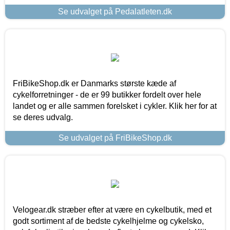
Se udvalget på Pedalatleten.dk
FriBikeShop.dk er Danmarks største kæde af
cykelforretninger - de er 99 butikker fordelt over hele
landet og er alle sammen forelsket i cykler. Klik her for at
se deres udvalg.
Se udvalget på FriBikeShop.dk
Velogear.dk stræber efter at være en cykelbutik, med et
godt sortiment af de bedste cykelhjelme og cykelsko,