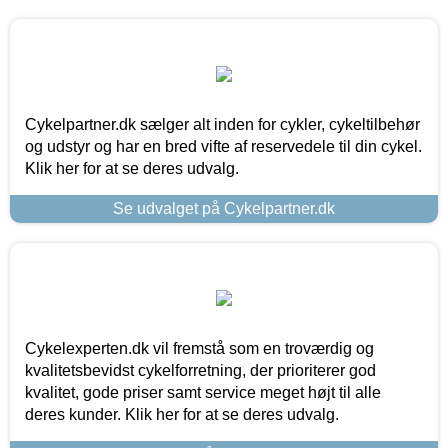
Cykelpartner.dk sælger alt inden for cykler, cykeltilbehør
og udstyr og har en bred vifte af reservedele til din cykel.
Klik her for at se deres udvalg.
Se udvalget på Cykelpartner.dk
Cykelexperten.dk vil fremstå som en troværdig og
kvalitetsbevidst cykelforretning, der prioriterer god
kvalitet, gode priser samt service meget højt til alle
deres kunder. Klik her for at se deres udvalg.