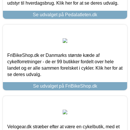
udstyr til hverdagsbrug. Klik her for at se deres udvalg.
Se udvalget på Pedalatleten.dk
FriBikeShop.dk er Danmarks største kæde af
cykelforretninger - de er 99 butikker fordelt over hele
landet og er alle sammen forelsket i cykler. Klik her for at
se deres udvalg.
Se udvalget på FriBikeShop.dk
Velogear.dk stræber efter at være en cykelbutik, med et