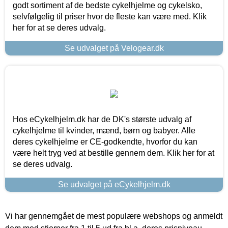
godt sortiment af de bedste cykelhjelme og cykelsko,
selvfølgelig til priser hvor de fleste kan være med. Klik
her for at se deres udvalg.
Se udvalget på Velogear.dk
Hos eCykelhjelm.dk har de DK's største udvalg af
cykelhjelme til kvinder, mænd, børn og babyer. Alle
deres cykelhjelme er CE-godkendte, hvorfor du kan
være helt tryg ved at bestille gennem dem. Klik her for at
se deres udvalg.
Se udvalget på eCykelhjelm.dk
Vi har gennemgået de mest populære webshops og anmeldt