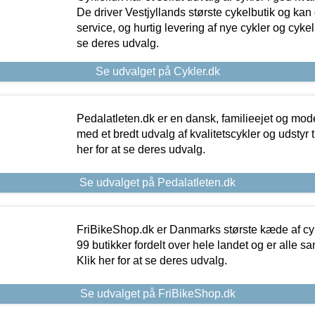
De driver Vestjyllands største cykelbutik og kan
service, og hurtig levering af nye cykler og cykelu
se deres udvalg.
Se udvalget på Cykler.dk
Pedalatleten.dk er en dansk, familieejet og mod
med et bredt udvalg af kvalitetscykler og udstyr 
her for at se deres udvalg.
Se udvalget på Pedalatleten.dk
FriBikeShop.dk er Danmarks største kæde af cyke
99 butikker fordelt over hele landet og er alle sa
Klik her for at se deres udvalg.
Se udvalget på FriBikeShop.dk