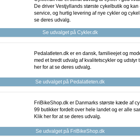
De driver Vestjyllands største cykelbutik og kan
service, og hurtig levering af nye cykler og cykelu
se deres udvalg.
Se udvalget på Cykler.dk
Pedalatleten.dk er en dansk, familieejet og mod
med et bredt udvalg af kvalitetscykler og udstyr 
her for at se deres udvalg.
Se udvalget på Pedalatleten.dk
FriBikeShop.dk er Danmarks største kæde af cyke
99 butikker fordelt over hele landet og er alle sa
Klik her for at se deres udvalg.
Se udvalget på FriBikeShop.dk