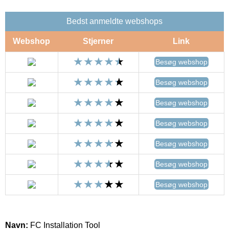
Bedst anmeldte webshops
Webshop
Stjerner
Link
Besøg webshop
Besøg webshop
Besøg webshop
Besøg webshop
Besøg webshop
Besøg webshop
Besøg webshop
Navn:
FC Installation Tool