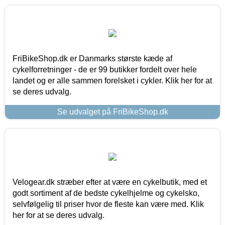
FriBikeShop.dk er Danmarks største kæde af
cykelforretninger - de er 99 butikker fordelt over hele
landet og er alle sammen forelsket i cykler. Klik her for at
se deres udvalg.
Se udvalget på FriBikeShop.dk
Velogear.dk stræber efter at være en cykelbutik, med et
godt sortiment af de bedste cykelhjelme og cykelsko,
selvfølgelig til priser hvor de fleste kan være med. Klik
her for at se deres udvalg.