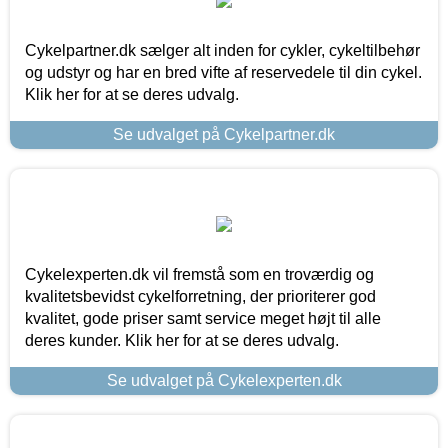
Cykelpartner.dk sælger alt inden for cykler, cykeltilbehør
og udstyr og har en bred vifte af reservedele til din cykel.
Klik her for at se deres udvalg.
Se udvalget på Cykelpartner.dk
Cykelexperten.dk vil fremstå som en troværdig og
kvalitetsbevidst cykelforretning, der prioriterer god
kvalitet, gode priser samt service meget højt til alle
deres kunder. Klik her for at se deres udvalg.
Se udvalget på Cykelexperten.dk