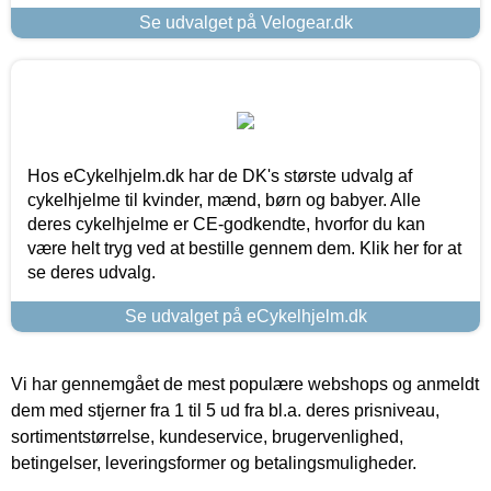
Se udvalget på Velogear.dk
Hos eCykelhjelm.dk har de DK's største udvalg af
cykelhjelme til kvinder, mænd, børn og babyer. Alle
deres cykelhjelme er CE-godkendte, hvorfor du kan
være helt tryg ved at bestille gennem dem. Klik her for at
se deres udvalg.
Se udvalget på eCykelhjelm.dk
Vi har gennemgået de mest populære webshops og anmeldt
dem med stjerner fra 1 til 5 ud fra bl.a. deres prisniveau,
sortimentstørrelse, kundeservice, brugervenlighed,
betingelser, leveringsformer og betalingsmuligheder.