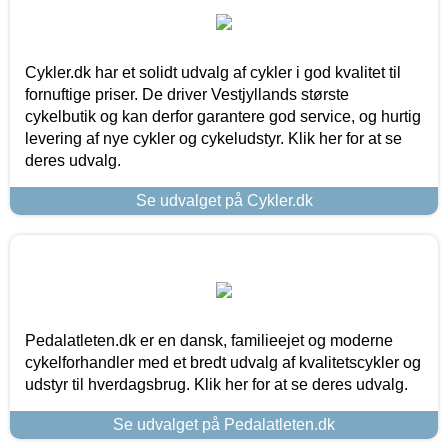
Cykler.dk har et solidt udvalg af cykler i god kvalitet til
fornuftige priser. De driver Vestjyllands største
cykelbutik og kan derfor garantere god service, og hurtig
levering af nye cykler og cykeludstyr. Klik her for at se
deres udvalg.
Se udvalget på Cykler.dk
Pedalatleten.dk er en dansk, familieejet og moderne
cykelforhandler med et bredt udvalg af kvalitetscykler og
udstyr til hverdagsbrug. Klik her for at se deres udvalg.
Se udvalget på Pedalatleten.dk