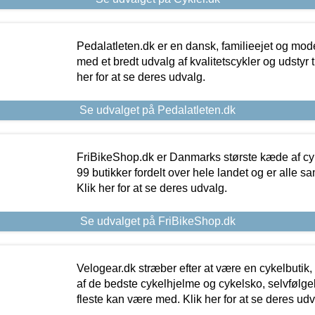
Pedalatleten.dk er en dansk, familieejet og mod
med et bredt udvalg af kvalitetscykler og udstyr 
her for at se deres udvalg.
Se udvalget på Pedalatleten.dk
FriBikeShop.dk er Danmarks største kæde af cyke
99 butikker fordelt over hele landet og er alle sa
Klik her for at se deres udvalg.
Se udvalget på FriBikeShop.dk
Velogear.dk stræber efter at være en cykelbutik,
af de bedste cykelhjelme og cykelsko, selvfølgeli
fleste kan være med. Klik her for at se deres udv