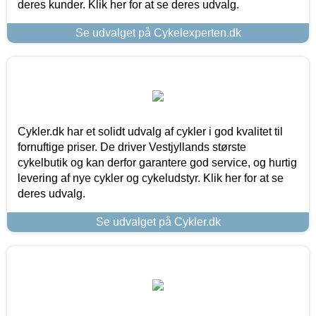
deres kunder. Klik her for at se deres udvalg.
Se udvalget på Cykelexperten.dk
Cykler.dk har et solidt udvalg af cykler i god kvalitet til
fornuftige priser. De driver Vestjyllands største
cykelbutik og kan derfor garantere god service, og hurtig
levering af nye cykler og cykeludstyr. Klik her for at se
deres udvalg.
Se udvalget på Cykler.dk