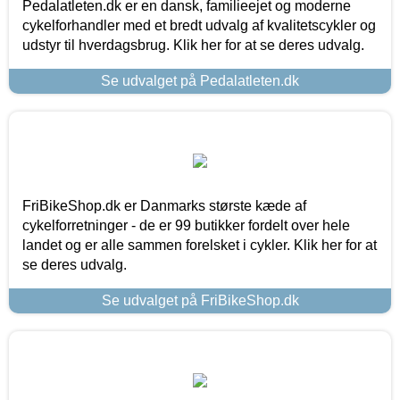
Pedalatleten.dk er en dansk, familieejet og moderne
cykelforhandler med et bredt udvalg af kvalitetscykler og
udstyr til hverdagsbrug. Klik her for at se deres udvalg.
Se udvalget på Pedalatleten.dk
FriBikeShop.dk er Danmarks største kæde af
cykelforretninger - de er 99 butikker fordelt over hele
landet og er alle sammen forelsket i cykler. Klik her for at
se deres udvalg.
Se udvalget på FriBikeShop.dk