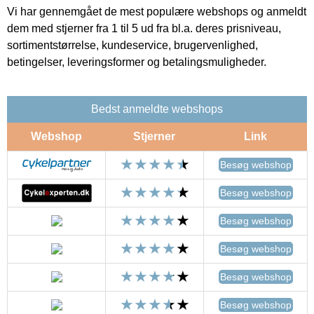
Vi har gennemgået de mest populære webshops og anmeldt
dem med stjerner fra 1 til 5 ud fra bl.a. deres prisniveau,
sortimentstørrelse, kundeservice, brugervenlighed,
betingelser, leveringsformer og betalingsmuligheder.
Bedst anmeldte webshops
Webshop
Stjerner
Link
Besøg webshop
Besøg webshop
Besøg webshop
Besøg webshop
Besøg webshop
Besøg webshop