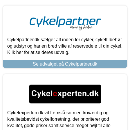
Cykelpartner.dk sælger alt inden for cykler, cykeltilbehør
og udstyr og har en bred vifte af reservedele til din cykel.
Klik her for at se deres udvalg.
Se udvalget på Cykelpartner.dk
Cykelexperten.dk vil fremstå som en troværdig og
kvalitetsbevidst cykelforretning, der prioriterer god
kvalitet, gode priser samt service meget højt til alle