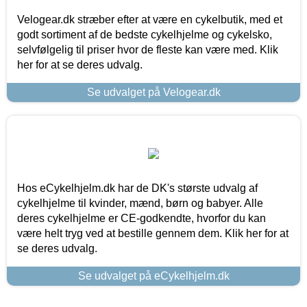
Velogear.dk stræber efter at være en cykelbutik, med et
godt sortiment af de bedste cykelhjelme og cykelsko,
selvfølgelig til priser hvor de fleste kan være med. Klik
her for at se deres udvalg.
Se udvalget på Velogear.dk
Hos eCykelhjelm.dk har de DK's største udvalg af
cykelhjelme til kvinder, mænd, børn og babyer. Alle
deres cykelhjelme er CE-godkendte, hvorfor du kan
være helt tryg ved at bestille gennem dem. Klik her for at
se deres udvalg.
Se udvalget på eCykelhjelm.dk