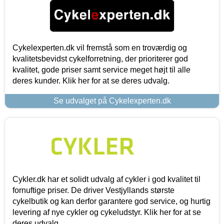
Cykelexperten.dk vil fremstå som en troværdig og
kvalitetsbevidst cykelforretning, der prioriterer god
kvalitet, gode priser samt service meget højt til alle
deres kunder. Klik her for at se deres udvalg.
Se udvalget på Cykelexperten.dk
Cykler.dk har et solidt udvalg af cykler i god kvalitet til
fornuftige priser. De driver Vestjyllands største
cykelbutik og kan derfor garantere god service, og hurtig
levering af nye cykler og cykeludstyr. Klik her for at se
deres udvalg.