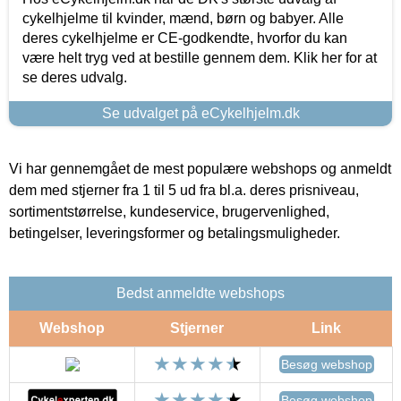
cykelhjelme til kvinder, mænd, børn og babyer. Alle
deres cykelhjelme er CE-godkendte, hvorfor du kan
være helt tryg ved at bestille gennem dem. Klik her for at
se deres udvalg.
Se udvalget på eCykelhjelm.dk
Vi har gennemgået de mest populære webshops og anmeldt
dem med stjerner fra 1 til 5 ud fra bl.a. deres prisniveau,
sortimentstørrelse, kundeservice, brugervenlighed,
betingelser, leveringsformer og betalingsmuligheder.
Bedst anmeldte webshops
Webshop
Stjerner
Link
Besøg webshop
Besøg webshop