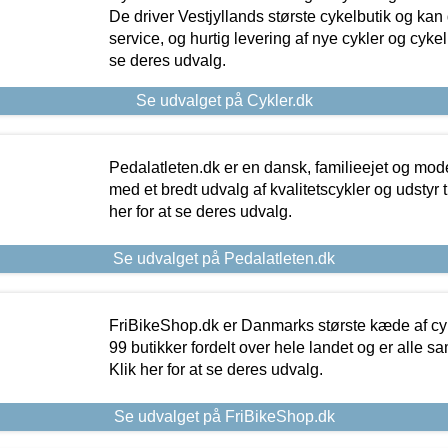
De driver Vestjyllands største cykelbutik og kan
service, og hurtig levering af nye cykler og cykelu
se deres udvalg.
Se udvalget på Cykler.dk
Pedalatleten.dk er en dansk, familieejet og mod
med et bredt udvalg af kvalitetscykler og udstyr 
her for at se deres udvalg.
Se udvalget på Pedalatleten.dk
FriBikeShop.dk er Danmarks største kæde af cyke
99 butikker fordelt over hele landet og er alle sa
Klik her for at se deres udvalg.
Se udvalget på FriBikeShop.dk