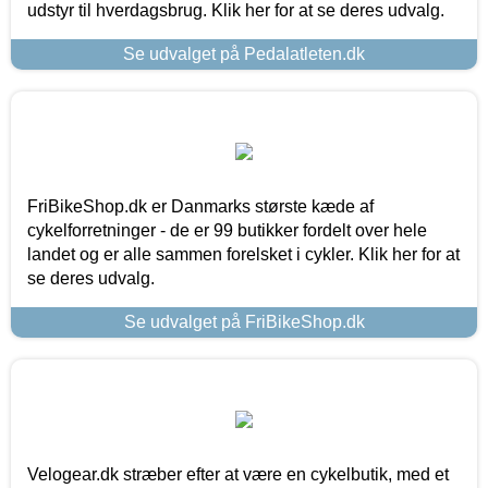
udstyr til hverdagsbrug. Klik her for at se deres udvalg.
Se udvalget på Pedalatleten.dk
FriBikeShop.dk er Danmarks største kæde af
cykelforretninger - de er 99 butikker fordelt over hele
landet og er alle sammen forelsket i cykler. Klik her for at
se deres udvalg.
Se udvalget på FriBikeShop.dk
Velogear.dk stræber efter at være en cykelbutik, med et