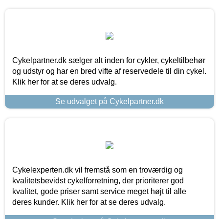
Cykelpartner.dk sælger alt inden for cykler, cykeltilbehør
og udstyr og har en bred vifte af reservedele til din cykel.
Klik her for at se deres udvalg.
Se udvalget på Cykelpartner.dk
Cykelexperten.dk vil fremstå som en troværdig og
kvalitetsbevidst cykelforretning, der prioriterer god
kvalitet, gode priser samt service meget højt til alle
deres kunder. Klik her for at se deres udvalg.